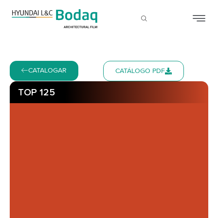
CATALOGAR
CATÁLOGO PDF
TOP 125