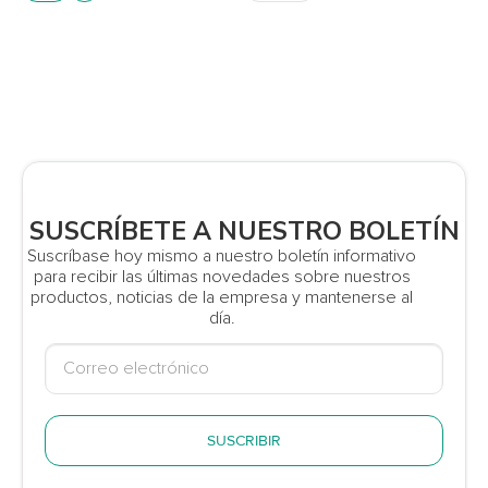
SUSCRÍBETE A NUESTRO BOLETÍN
Suscríbase hoy mismo a nuestro boletín informativo
para recibir las últimas novedades sobre nuestros
productos, noticias de la empresa y mantenerse al
día.
SUSCRIBIR