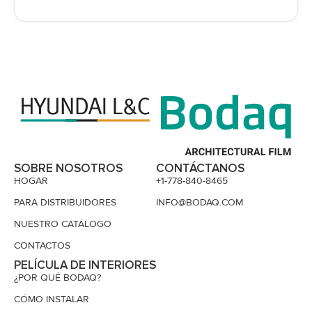
SOBRE NOSOTROS
CONTÁCTANOS
HOGAR
+1-778-840-8465
PARA DISTRIBUIDORES
INFO@BODAQ.COM
NUESTRO CATÁLOGO
CONTACTOS
PELÍCULA DE INTERIORES
¿POR QUÉ BODAQ?
CÓMO INSTALAR