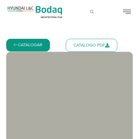
CATALOGAR
CATÁLOGO PDF