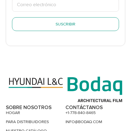
SUSCRIBIR
SOBRE NOSOTROS
CONTÁCTANOS
HOGAR
+1-778-840-8465
PARA DISTRIBUIDORES
INFO@BODAQ.COM
NUESTRO CATÁLOGO