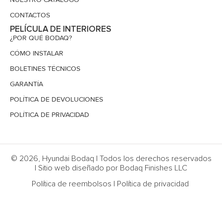
CONTACTOS
PELÍCULA DE INTERIORES
¿POR QUÉ BODAQ?
CÓMO INSTALAR
BOLETINES TÉCNICOS
GARANTÍA
POLÍTICA DE DEVOLUCIONES
POLÍTICA DE PRIVACIDAD
© 2026, Hyundai Bodaq | Todos los derechos reservados
| Sitio web diseñado por Bodaq Finishes LLC
Política de reembolsos
|
Política de privacidad