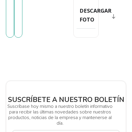
DESCARGAR
FOTO
SUSCRÍBETE A NUESTRO BOLETÍN
Suscríbase hoy mismo a nuestro boletín informativo
para recibir las últimas novedades sobre nuestros
productos, noticias de la empresa y mantenerse al
día.