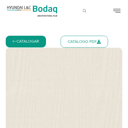
CATALOGAR
CATÁLOGO PDF