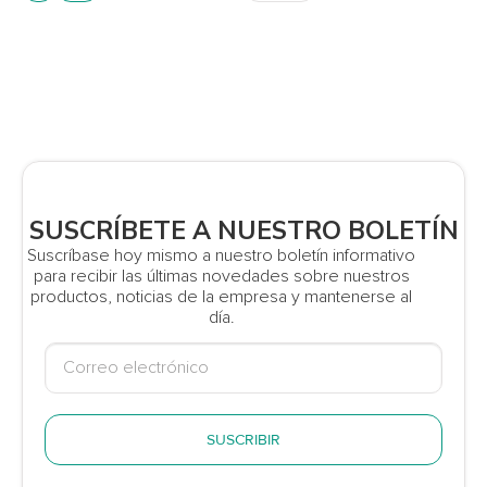
SUSCRÍBETE A NUESTRO BOLETÍN
Suscríbase hoy mismo a nuestro boletín informativo
para recibir las últimas novedades sobre nuestros
productos, noticias de la empresa y mantenerse al
día.
SUSCRIBIR