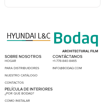
SOBRE NOSOTROS
CONTÁCTANOS
HOGAR
+1-778-840-8465
PARA DISTRIBUIDORES
INFO@BODAQ.COM
NUESTRO CATÁLOGO
CONTACTOS
PELÍCULA DE INTERIORES
¿POR QUÉ BODAQ?
CÓMO INSTALAR