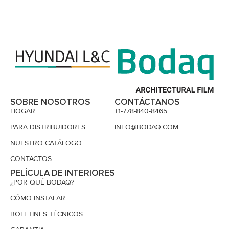
SOBRE NOSOTROS
CONTÁCTANOS
HOGAR
+1-778-840-8465
PARA DISTRIBUIDORES
INFO@BODAQ.COM
NUESTRO CATÁLOGO
CONTACTOS
PELÍCULA DE INTERIORES
¿POR QUÉ BODAQ?
CÓMO INSTALAR
BOLETINES TÉCNICOS