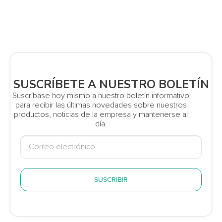
SUSCRÍBETE A NUESTRO BOLETÍN
Suscríbase hoy mismo a nuestro boletín informativo
para recibir las últimas novedades sobre nuestros
productos, noticias de la empresa y mantenerse al
día.
SUSCRIBIR