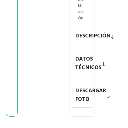
tal
aci
ón
DESCRIPCIÓN
DATOS
TÉCNICOS
DESCARGAR
FOTO