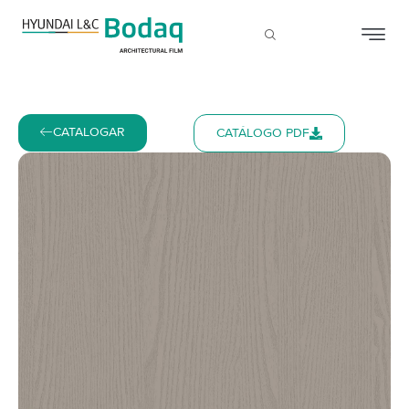
CATALOGAR
CATÁLOGO PDF