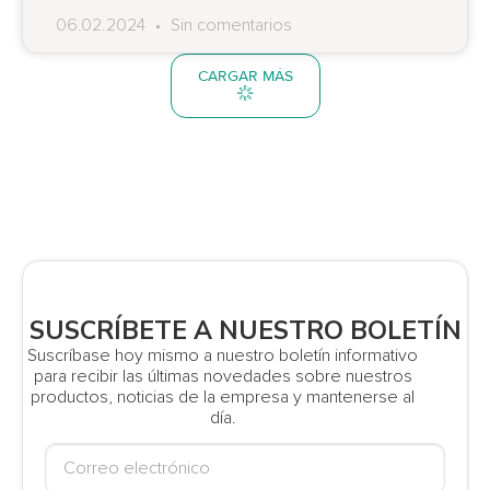
06.02.2024
Sin comentarios
CARGAR MÁS
SUSCRÍBETE A NUESTRO BOLETÍN
Suscríbase hoy mismo a nuestro boletín informativo
para recibir las últimas novedades sobre nuestros
productos, noticias de la empresa y mantenerse al
día.