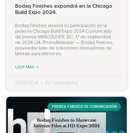
Bodaq Finishes expondrá en la Chicago
Build Expo 2024.
Bodaq Finishes anuncia su participación en la
próxima Chicago Build Expo 2024 Comunicado
de prensa VANCOUVER, BC, 17 de septiembre
de 2024 /24-7PressRelease/ — Bodaq Finishes,
proveedor líder de soluciones innovadoras de
láminas para interiores,
LEER MÁS 🡢
17/09/2024
Sin comentarios
PRENSA Y MEDIOS DE COMUNICACIÓN