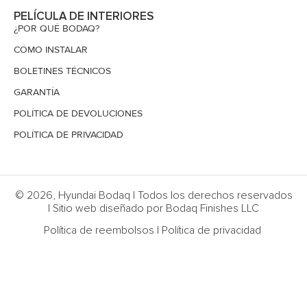
PELÍCULA DE INTERIORES
¿POR QUÉ BODAQ?
CÓMO INSTALAR
BOLETINES TÉCNICOS
GARANTÍA
POLÍTICA DE DEVOLUCIONES
POLÍTICA DE PRIVACIDAD
© 2026, Hyundai Bodaq | Todos los derechos reservados
| Sitio web diseñado por Bodaq Finishes LLC
Política de reembolsos
|
Política de privacidad