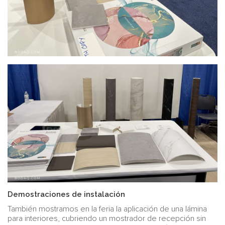
Demostraciones de instalación
También mostramos en la feria la aplicación de una lámina
para interiores, cubriendo un mostrador de recepción sin