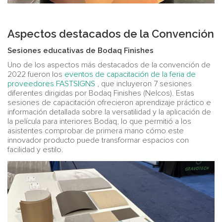
Aspectos destacados de la Convención
Sesiones educativas de Bodaq Finishes
Uno de los aspectos más destacados de la convención de
2022 fueron los
eventos de capacitación de la feria de
proveedores FASTSIGNS
, que incluyeron 7 sesiones
diferentes dirigidas por Bodaq Finishes (Nelcos). Estas
sesiones de capacitación ofrecieron aprendizaje práctico e
información detallada sobre la versatilidad y la aplicación de
la película para interiores Bodaq, lo que permitió a los
asistentes comprobar de primera mano cómo este
innovador producto puede transformar espacios con
facilidad y estilo.