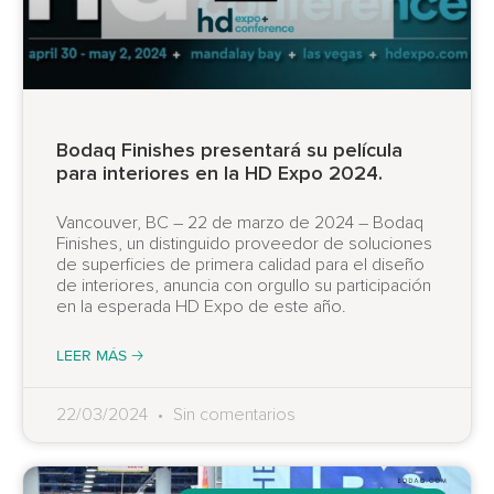
Bodaq Finishes presentará su película
para interiores en la HD Expo 2024.
Vancouver, BC – 22 de marzo de 2024 – Bodaq
Finishes, un distinguido proveedor de soluciones
de superficies de primera calidad para el diseño
de interiores, anuncia con orgullo su participación
en la esperada HD Expo de este año.
LEER MÁS 🡢
22/03/2024
Sin comentarios