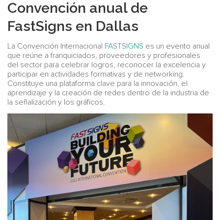
Convención anual de
FastSigns en Dallas
La Convención Internacional
FASTSIGNS
es un evento anual
que reúne a franquiciados, proveedores y profesionales
del sector para celebrar logros, reconocer la excelencia y
participar en actividades formativas y de networking.
Constituye una plataforma clave para la innovación, el
aprendizaje y la creación de redes dentro de la industria de
la señalización y los gráficos.