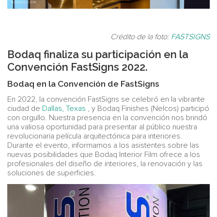
Crédito de la foto:
FASTSIGNS
Bodaq finaliza su participación en la
Convención FastSigns 2022.
Bodaq en la Convención de FastSigns
En 2022, la convención FastSigns se celebró en la vibrante
ciudad de
Dallas, Texas
, y Bodaq Finishes (Nelcos) participó
con orgullo. Nuestra presencia en la convención nos brindó
una valiosa oportunidad para presentar al público nuestra
revolucionaria película arquitectónica para interiores.
Durante el evento, informamos a los asistentes sobre las
nuevas posibilidades que Bodaq Interior Film ofrece a los
profesionales del diseño de interiores, la renovación y las
soluciones de superficies.