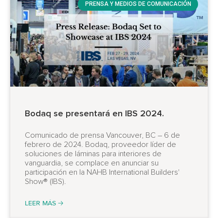
PRENSA Y MEDIOS DE COMUNICACIÓN
Bodaq se presentará en IBS 2024.
Comunicado de prensa Vancouver, BC – 6 de
febrero de 2024. Bodaq, proveedor líder de
soluciones de láminas para interiores de
vanguardia, se complace en anunciar su
participación en la NAHB International Builders'
Show® (IBS).
LEER MÁS 🡢