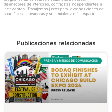
diseñadores de interiores, contratistas independientes e
instaladores. ¡Trabajemos juntos para llevar soluciones de
superficies innovadoras y sostenibles a más espacios!
Publicaciones relacionadas
PRENSA Y MEDIOS DE COMUNICACIÓN