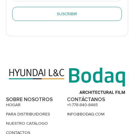
SUSCRIBIR
SOBRE NOSOTROS
CONTÁCTANOS
HOGAR
+1-778-840-8465
PARA DISTRIBUIDORES
INFO@BODAQ.COM
NUESTRO CATÁLOGO
CONTACTOS