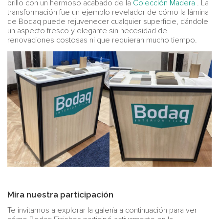
brillo con un hermoso acabado de la
Colección Madera
. La
transformación fue un ejemplo revelador de cómo la lámina
de Bodaq puede rejuvenecer cualquier superficie, dándole
un aspecto fresco y elegante sin necesidad de
renovaciones costosas ni que requieran mucho tiempo.
Mira nuestra participación
Te invitamos a explorar la galería a continuación para ver