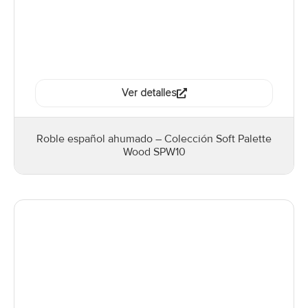
Ver detalles
Roble español ahumado – Colección Soft Palette
Wood SPW10