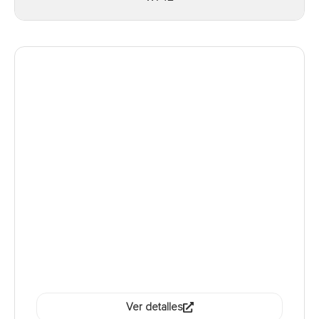
Ver detalles