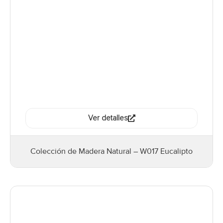
Ver detalles
Colección de Madera Natural – W017 Eucalipto