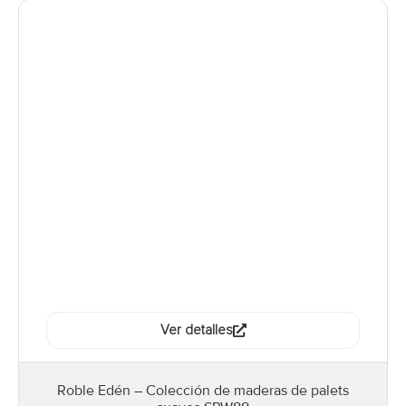
Ver detalles
Roble Edén – Colección de maderas de palets