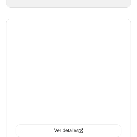
Ver detalles