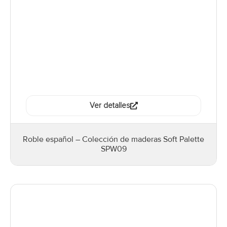
Ver detalles
Roble español – Colección de maderas Soft Palette
SPW09