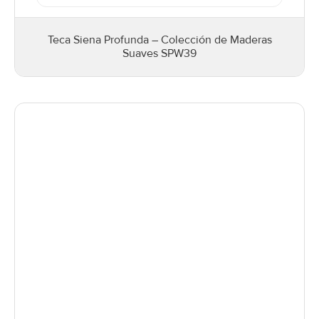
Teca Siena Profunda – Colección de Maderas
Suaves SPW39