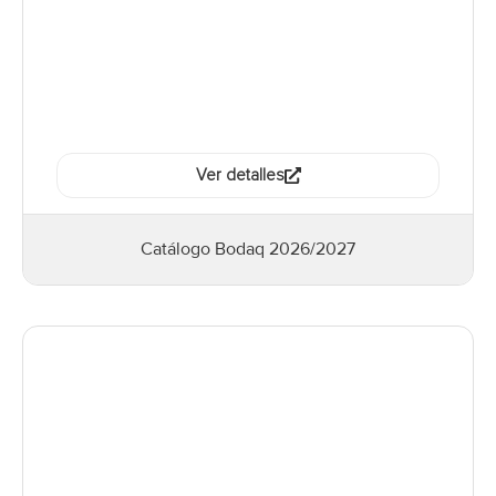
Ver detalles
Catálogo Bodaq 2026/2027