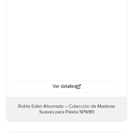
Ver detalles
Roble Edén Ahumado – Colección de Maderas
Suaves para Paleta SPW89