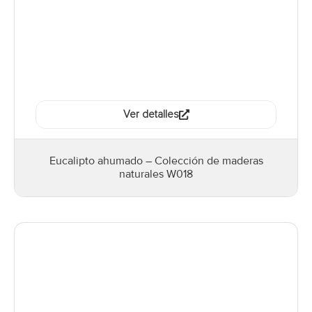
Ver detalles
Eucalipto ahumado – Colección de maderas
naturales W018