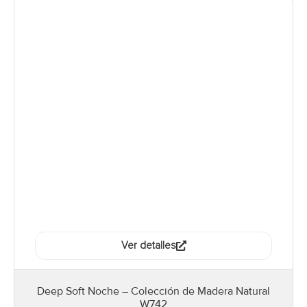
Ver detalles
Deep Soft Noche – Colección de Madera Natural
W742