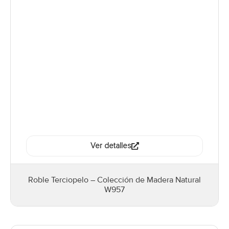
Ver detalles
Roble Terciopelo – Colección de Madera Natural
W957