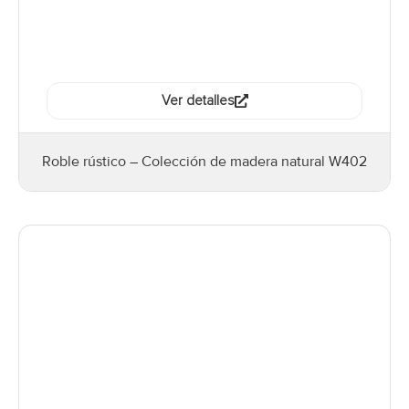
Ver detalles
Roble rústico – Colección de madera natural W402