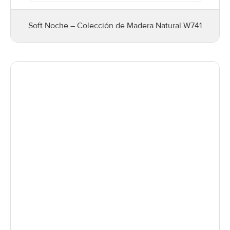
Soft Noche – Colección de Madera Natural W741