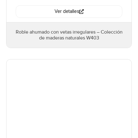
Ver detalles
Roble ahumado con vetas irregulares – Colección
de maderas naturales W403