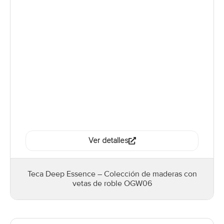
Ver detalles
Teca Deep Essence – Colección de maderas con
vetas de roble OGW06