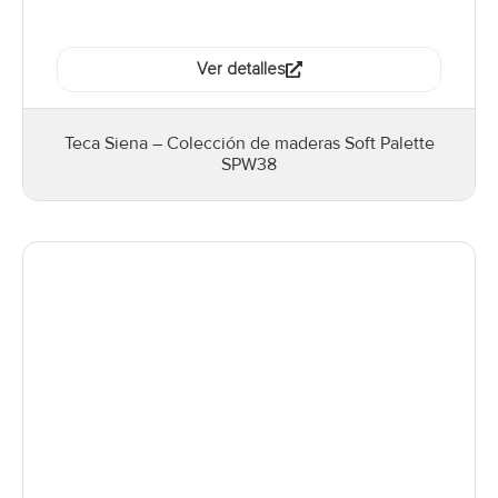
Ver detalles
Teca Siena – Colección de maderas Soft Palette
SPW38