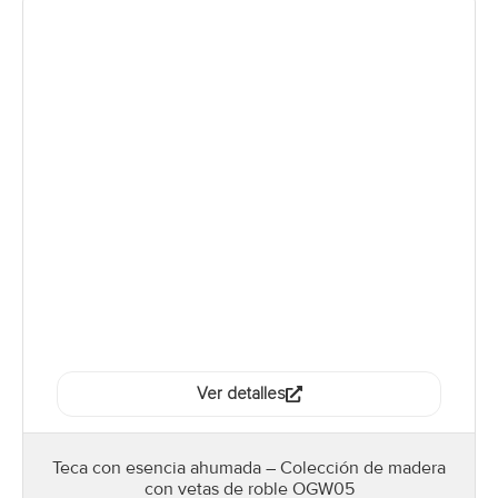
Ver detalles
Teca con esencia ahumada – Colección de madera
con vetas de roble OGW05