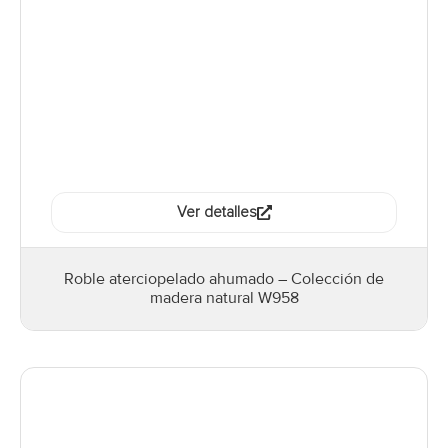
Ver detalles
Roble aterciopelado ahumado – Colección de
madera natural W958