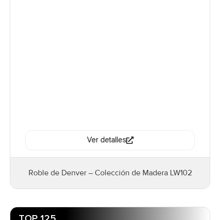
Ver detalles
Roble de Denver – Colección de Madera LW102
TOP 125