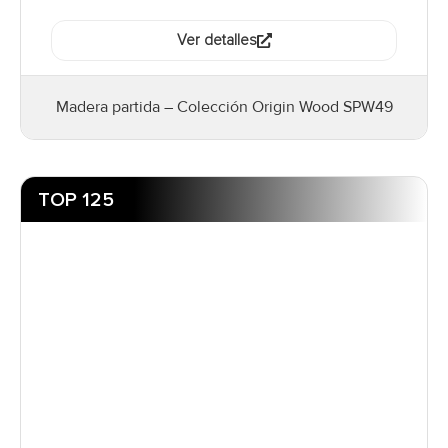
Ver detalles
Madera partida – Colección Origin Wood SPW49
TOP 125