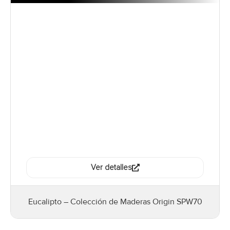
Ver detalles
Eucalipto – Colección de Maderas Origin SPW70