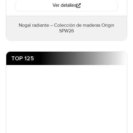
Ver detalles
Nogal radiante – Colección de maderas Origin
SPW26
TOP 125