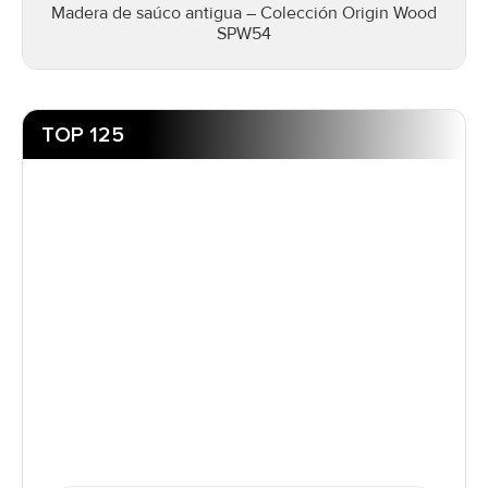
Madera de saúco antigua – Colección Origin Wood
SPW54
TOP 125