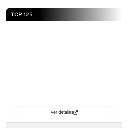
TOP 125
Ver detalles