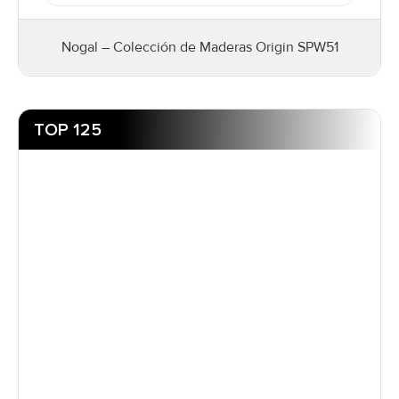
Nogal – Colección de Maderas Origin SPW51
TOP 125