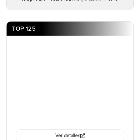
TOP 125
Ver detalles