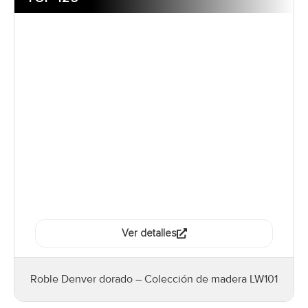
Ver detalles
Roble Denver dorado – Colección de madera LW101