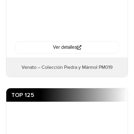
Ver detalles
Venato – Colección Piedra y Mármol PM019
TOP 125