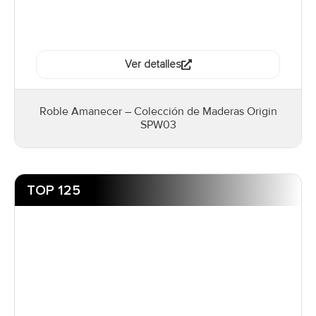
Ver detalles
Roble Amanecer – Colección de Maderas Origin
SPW03
TOP 125