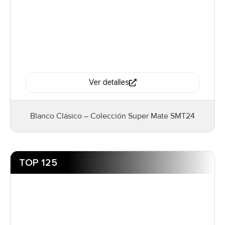
Ver detalles
Blanco Clásico – Colección Super Mate SMT24
TOP 125