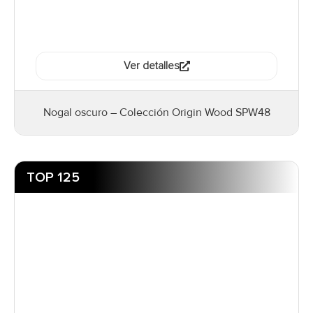
Ver detalles
Nogal oscuro – Colección Origin Wood SPW48
TOP 125