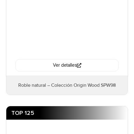
Ver detalles
Roble natural – Colección Origin Wood SPW98
TOP 125