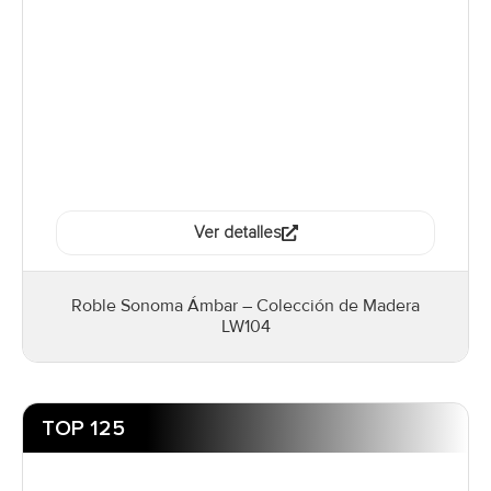
Ver detalles
Roble Sonoma Ámbar – Colección de Madera
LW104
TOP 125