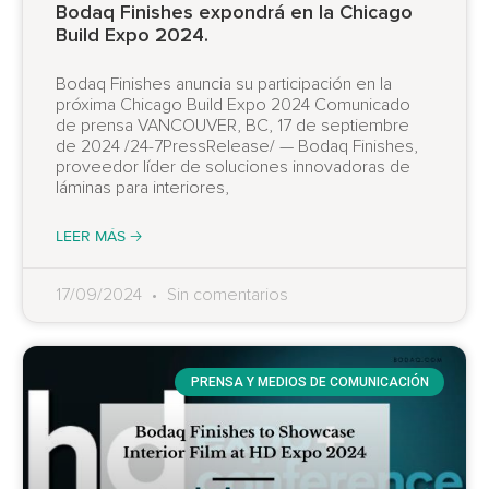
Bodaq Finishes expondrá en la Chicago
Build Expo 2024.
Bodaq Finishes anuncia su participación en la
próxima Chicago Build Expo 2024 Comunicado
de prensa VANCOUVER, BC, 17 de septiembre
de 2024 /24-7PressRelease/ — Bodaq Finishes,
proveedor líder de soluciones innovadoras de
láminas para interiores,
LEER MÁS 🡢
17/09/2024
Sin comentarios
PRENSA Y MEDIOS DE COMUNICACIÓN