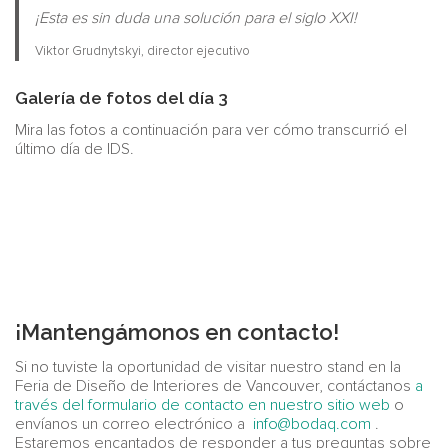
¡Esta es sin duda una solución para el siglo XXI!
Viktor Grudnytskyi, director ejecutivo
Galería de fotos del día 3
Mira las fotos a continuación para ver cómo transcurrió el
último día de IDS.
¡Mantengámonos en contacto!
Si no tuviste la oportunidad de visitar nuestro stand en la
Feria de Diseño de Interiores de Vancouver, contáctanos
a
través del formulario de contacto en nuestro sitio web
o
envíanos un correo electrónico a
info@bodaq.com
.
Estaremos encantados de responder a tus preguntas sobre