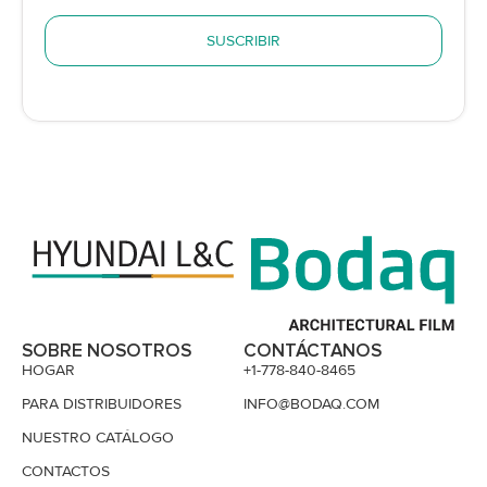
SUSCRIBIR
SOBRE NOSOTROS
CONTÁCTANOS
HOGAR
+1-778-840-8465
PARA DISTRIBUIDORES
INFO@BODAQ.COM
NUESTRO CATÁLOGO
CONTACTOS