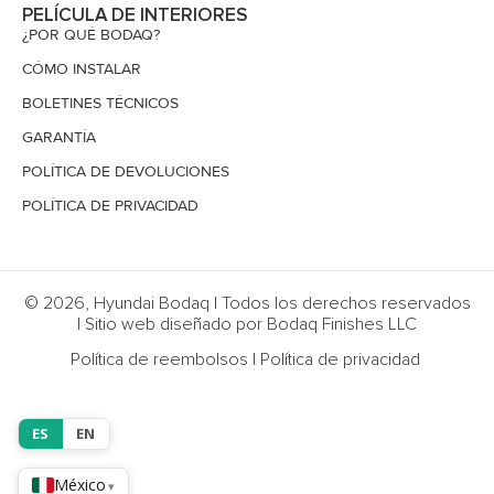
PELÍCULA DE INTERIORES
¿POR QUÉ BODAQ?
CÓMO INSTALAR
BOLETINES TÉCNICOS
GARANTÍA
POLÍTICA DE DEVOLUCIONES
POLÍTICA DE PRIVACIDAD
© 2026, Hyundai Bodaq | Todos los derechos reservados
| Sitio web diseñado por Bodaq Finishes LLC
Política de reembolsos
|
Política de privacidad
ES
EN
México
▾