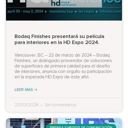
Bodaq Finishes presentará su película
para interiores en la HD Expo 2024.
Vancouver, BC – 22 de marzo de 2024 – Bodaq
Finishes, un distinguido proveedor de soluciones
de superficies de primera calidad para el diseño
de interiores, anuncia con orgullo su participación
en la esperada HD Expo de este año.
LEER MÁS 🡢
22/03/2024
Sin comentarios
PRENSA Y MEDIOS DE COMUNICACIÓN