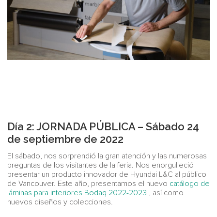
Día 2: JORNADA PÚBLICA – Sábado 24
de septiembre de 2022
El sábado, nos sorprendió la gran atención y las numerosas
preguntas de los visitantes de la feria. Nos enorgulleció
presentar un producto innovador de Hyundai L&C al público
de Vancouver. Este año, presentamos el nuevo
catálogo de
láminas para interiores Bodaq 2022-2023
, así como
nuevos diseños y colecciones.