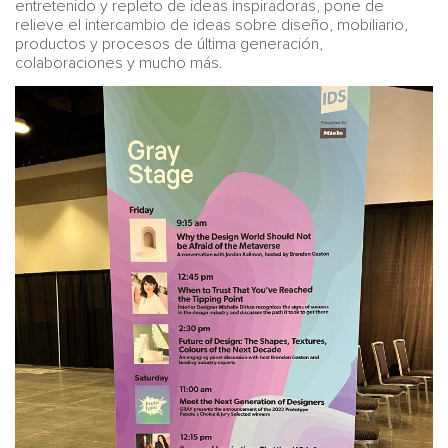
entretenido y repleto de ideas inspiradoras, pone de
relieve el intercambio de ideas sobre diseño, mobiliario,
productos y procesos de última generación,
colaboraciones y mucho más.