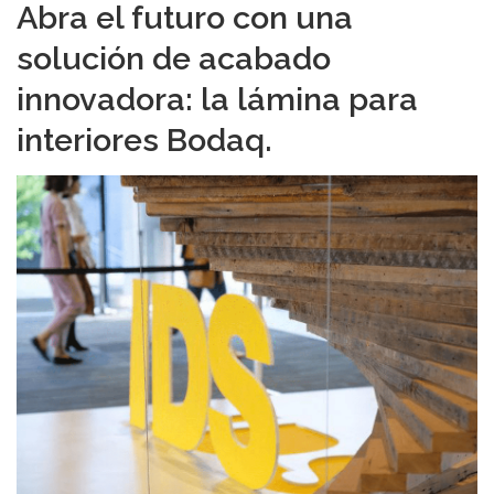
Abra el futuro con una
solución de acabado
innovadora: la lámina para
interiores Bodaq.