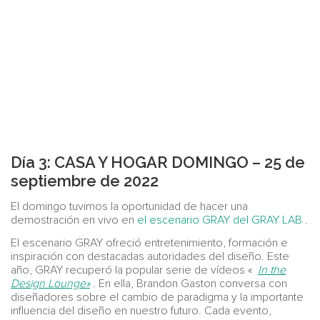
Día 3: CASA Y HOGAR DOMINGO – 25 de
septiembre de 2022
El domingo tuvimos la oportunidad de hacer una
demostración en vivo en
el escenario GRAY del GRAY LAB
.
El escenario GRAY ofreció entretenimiento, formación e
inspiración con destacadas autoridades del diseño. Este
año, GRAY recuperó la popular serie de vídeos «
In the
Design Lounge»
. En ella, Brandon Gaston conversa con
diseñadores sobre el cambio de paradigma y la importante
influencia del diseño en nuestro futuro. Cada evento,