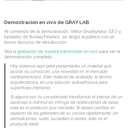
Demostración en vivo de GRAY LAB
Al comienzo de la demostración, Viktor Grudnytskyi, CEO y
fundador de Bodaq Finishes, se dirigió al público con un
breve discurso de introducción.
Vea
la grabación de nuestra transmisión en vivo
para ver la
demostración completa.
Hoy estamos aquí para presentarles un material que
quizás no conozcan, una novedad en el mercado
norteamericano. Este material de acabado, la lámina
arquitectónica, es una solución autoadhesiva para
superficies interiores.
Si alguna vez ha considerado transformar el interior de un
ascensor a mármol sin infringir las restricciones de peso,
este es el producto que necesita. Si desea cambiar el
aspecto de los gabinetes de su cocina rápidamente, sin
demoliciones, ruido, suciedad ni olores, este es el
producto ideal.