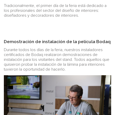
Tradicionalmente, el primer día de la feria está dedicado a
los profesionales del sector del diseño de interiores:
diseñadores y decoradores de interiores.
Demostración de instalación de la película Bodaq
Durante todos los días de la feria, nuestros instaladores
certificados de Bodaq realizaron demostraciones de
instalación para los visitantes del stand. Todos aquellos que
quisieron probar la instalación de la lámina para interiores
tuvieron la oportunidad de hacerlo.