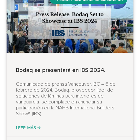
Bodaq se presentará en IBS 2024.
Comunicado de prensa Vancouver, BC – 6 de
febrero de 2024. Bodaq, proveedor líder de
soluciones de láminas para interiores de
vanguardia, se complace en anunciar su
participación en la NAHB International Builders'
Show® (IBS).
LEER MÁS 🡢