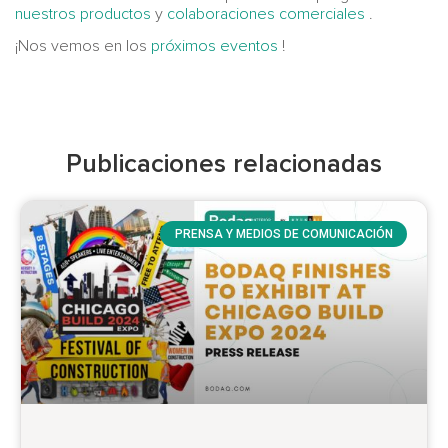
nuestros productos
y
colaboraciones comerciales
.
¡Nos vemos en los
próximos eventos
!
Publicaciones relacionadas
PRENSA Y MEDIOS DE COMUNICACIÓN