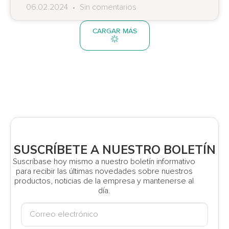
06.02.2024
Sin comentarios
CARGAR MÁS
SUSCRÍBETE A NUESTRO BOLETÍN
Suscríbase hoy mismo a nuestro boletín informativo
para recibir las últimas novedades sobre nuestros
productos, noticias de la empresa y mantenerse al
día.