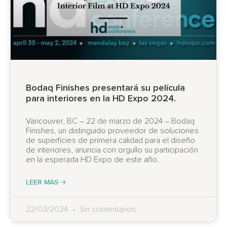
Bodaq Finishes presentará su película
para interiores en la HD Expo 2024.
Vancouver, BC – 22 de marzo de 2024 – Bodaq
Finishes, un distinguido proveedor de soluciones
de superficies de primera calidad para el diseño
de interiores, anuncia con orgullo su participación
en la esperada HD Expo de este año.
LEER MÁS 🡢
22/03/2024
Sin comentarios