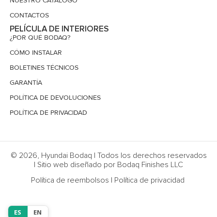
NUESTRO CATÁLOGO
CONTACTOS
PELÍCULA DE INTERIORES
¿POR QUÉ BODAQ?
CÓMO INSTALAR
BOLETINES TÉCNICOS
GARANTÍA
POLÍTICA DE DEVOLUCIONES
POLÍTICA DE PRIVACIDAD
© 2026, Hyundai Bodaq | Todos los derechos reservados
| Sitio web diseñado por Bodaq Finishes LLC
Política de reembolsos
|
Política de privacidad
ES
EN