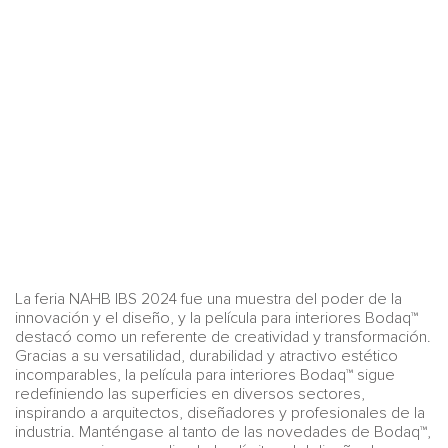
La feria NAHB IBS 2024 fue una muestra del poder de la
innovación y el diseño, y la película para interiores Bodaq™
destacó como un referente de creatividad y transformación.
Gracias a su versatilidad, durabilidad y atractivo estético
incomparables, la película para interiores Bodaq™ sigue
redefiniendo las superficies en diversos sectores,
inspirando a arquitectos, diseñadores y profesionales de la
industria. Manténgase al tanto de las novedades de Bodaq™,