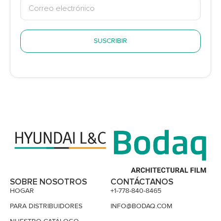
SUSCRIBIR
SOBRE NOSOTROS
CONTÁCTANOS
HOGAR
+1-778-840-8465
PARA DISTRIBUIDORES
INFO@BODAQ.COM