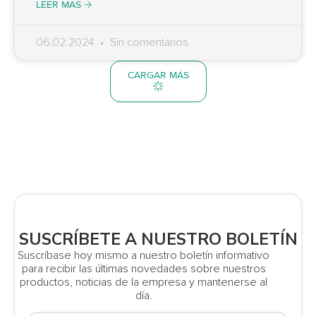
LEER MÁS 🡢
06.02.2024
Sin comentarios
CARGAR MÁS
SUSCRÍBETE A NUESTRO BOLETÍN
Suscríbase hoy mismo a nuestro boletín informativo
para recibir las últimas novedades sobre nuestros
productos, noticias de la empresa y mantenerse al
día.