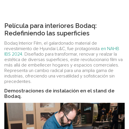
Película para interiores Bodaq:
Redefiniendo las superficies
Bodaq Interior Film, el galardonado material de
revestimiento de Hyundai L&C, fue protagonista
en NAHB
IBS 2024.
Diseñado para transformar, renovar y realzar la
estética de diversas superficies, este revolucionario film va
más allá de embellecer hogares y espacios comerciales.
Representa un cambio radical para una amplia gama de
industrias, ofreciendo una versatilidad y sofisticación sin
precedentes.
Demostraciones de instalación en el stand de
Bodaq.