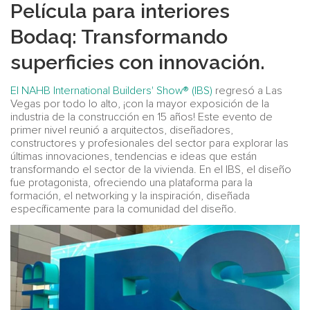
Película para interiores
Bodaq: Transformando
superficies con innovación.
El NAHB International Builders' Show® (IBS)
regresó a Las
Vegas por todo lo alto, ¡con la mayor exposición de la
industria de la construcción en 15 años! Este evento de
primer nivel reunió a arquitectos, diseñadores,
constructores y profesionales del sector para explorar las
últimas innovaciones, tendencias e ideas que están
transformando el sector de la vivienda. En el IBS, el diseño
fue protagonista, ofreciendo una plataforma para la
formación, el networking y la inspiración, diseñada
específicamente para la comunidad del diseño.