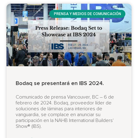
PRENSA Y MEDIOS DE COMUNICACIÓN
Bodaq se presentará en IBS 2024.
Comunicado de prensa Vancouver, BC – 6 de
febrero de 2024. Bodaq, proveedor líder de
soluciones de láminas para interiores de
vanguardia, se complace en anunciar su
participación en la NAHB International Builders'
Show® (IBS).