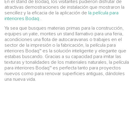
En el stand de Bodaq, los visitantes pudieron disfrutar de
atractivas demostraciones de instalación que mostraron la
sencillez y la eficacia de la aplicación de
la película para
interiores Bodaq
.
Ya sea que busques materias primas para la construcción,
equipes un yate, montes un stand llamativo para una feria,
acondiciones una flota de autocaravanas o trabajes en el
sector de la impresión o la fabricación, la película para
interiores Bodaq™ es la solución inteligente y elegante que
estabas buscando. Gracias a su capacidad para imitar las
texturas y tonalidades de los materiales naturales, la película
para interiores Bodaq™ es perfecta tanto para proyectos
nuevos como para renovar superficies antiguas, dándoles
una nueva vida.