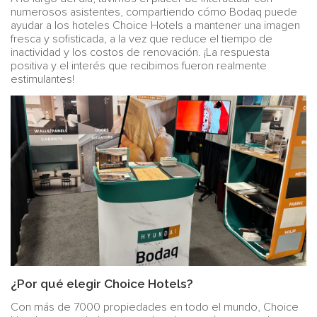
numerosos asistentes, compartiendo cómo Bodaq puede
ayudar a los hoteles Choice Hotels a mantener una imagen
fresca y sofisticada, a la vez que reduce el tiempo de
inactividad y los costos de renovación. ¡La respuesta
positiva y el interés que recibimos fueron realmente
estimulantes!
¿Por qué elegir Choice Hotels?
Con más de 7000 propiedades en todo el mundo, Choice