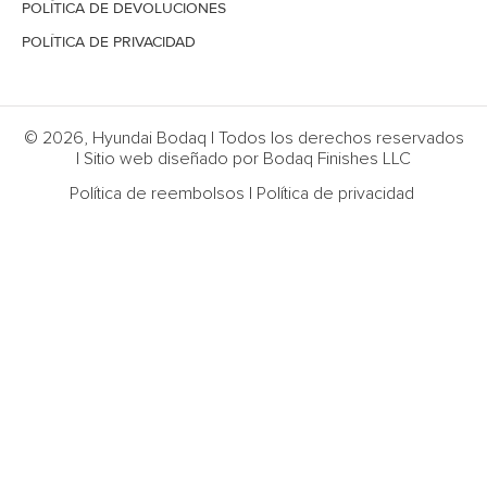
POLÍTICA DE DEVOLUCIONES
POLÍTICA DE PRIVACIDAD
© 2026, Hyundai Bodaq | Todos los derechos reservados
| Sitio web diseñado por Bodaq Finishes LLC
Política de reembolsos
|
Política de privacidad