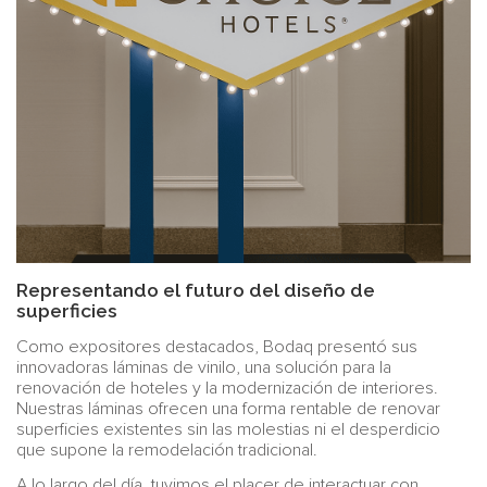
Representando el futuro del diseño de
superficies
Como expositores destacados, Bodaq presentó sus
innovadoras láminas de vinilo, una solución para la
renovación de hoteles y la modernización de interiores.
Nuestras láminas ofrecen una forma rentable de renovar
superficies existentes sin las molestias ni el desperdicio
que supone la remodelación tradicional.
A lo largo del día, tuvimos el placer de interactuar con