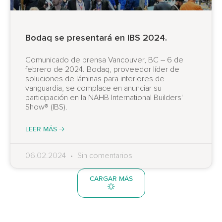
Bodaq se presentará en IBS 2024.
Comunicado de prensa Vancouver, BC – 6 de
febrero de 2024. Bodaq, proveedor líder de
soluciones de láminas para interiores de
vanguardia, se complace en anunciar su
participación en la NAHB International Builders'
Show® (IBS).
LEER MÁS 🡢
06.02.2024
Sin comentarios
CARGAR MÁS