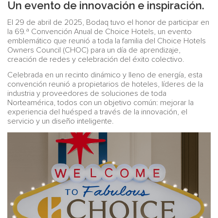
Un evento de innovación e inspiración.
El 29 de abril de 2025, Bodaq tuvo el honor de participar en
la 69.ª Convención Anual de Choice Hotels, un evento
emblemático que reunió a toda la familia del Choice Hotels
Owners Council (CHOC) para un día de aprendizaje,
creación de redes y celebración del éxito colectivo.
Celebrada en un recinto dinámico y lleno de energía, esta
convención reunió a propietarios de hoteles, líderes de la
industria y proveedores de soluciones de toda
Norteamérica, todos con un objetivo común: mejorar la
experiencia del huésped a través de la innovación, el
servicio y un diseño inteligente.