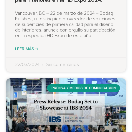
Vancouver, BC – 22 de marzo de 2024 – Bodaq
Finishes, un distinguido proveedor de soluciones
de superficies de primera calidad para el diseño
de interiores, anuncia con orgullo su participación
en la esperada HD Expo de este año.
LEER MÁS 🡢
22/03/2024
Sin comentarios
PRENSA Y MEDIOS DE COMUNICACIÓN