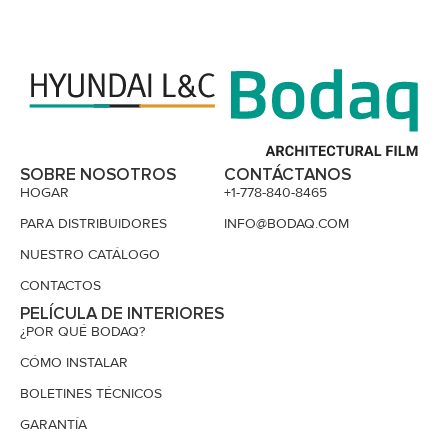
SOBRE NOSOTROS
CONTÁCTANOS
HOGAR
+1-778-840-8465
PARA DISTRIBUIDORES
INFO@BODAQ.COM
NUESTRO CATÁLOGO
CONTACTOS
PELÍCULA DE INTERIORES
¿POR QUÉ BODAQ?
CÓMO INSTALAR
BOLETINES TÉCNICOS
GARANTÍA