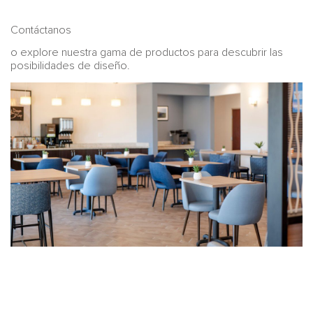
Contáctanos
o explore nuestra gama de productos para descubrir las
posibilidades de diseño.