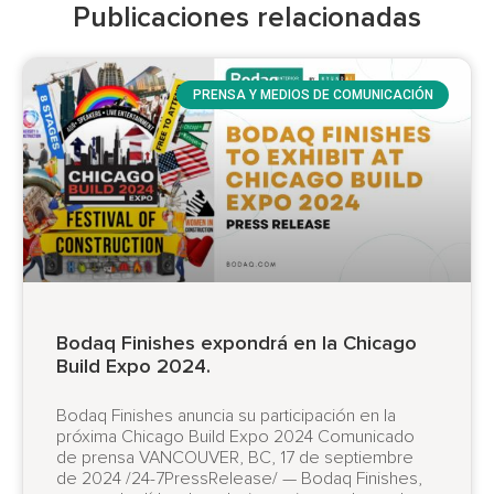
Publicaciones relacionadas
PRENSA Y MEDIOS DE COMUNICACIÓN
Bodaq Finishes expondrá en la Chicago
Build Expo 2024.
Bodaq Finishes anuncia su participación en la
próxima Chicago Build Expo 2024 Comunicado
de prensa VANCOUVER, BC, 17 de septiembre
de 2024 /24-7PressRelease/ — Bodaq Finishes,