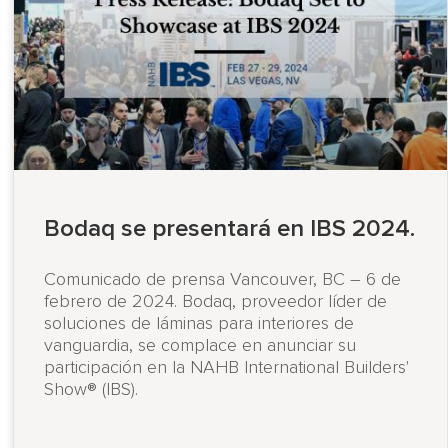
Bodaq se presentará en IBS 2024.
Comunicado de prensa Vancouver, BC – 6 de
febrero de 2024. Bodaq, proveedor líder de
soluciones de láminas para interiores de
vanguardia, se complace en anunciar su
participación en la NAHB International Builders'
Show® (IBS).