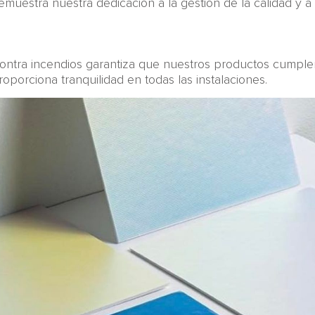
emuestra nuestra dedicación a la gestión de la calidad y a
 contra incendios garantiza que nuestros productos cumpl
proporciona tranquilidad en todas las instalaciones.