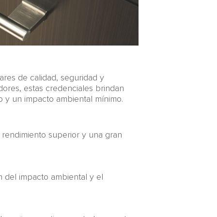
ares de calidad, seguridad y
dores, estas credenciales brindan
o y un impacto ambiental mínimo.
 rendimiento superior y una gran
n del impacto ambiental y el