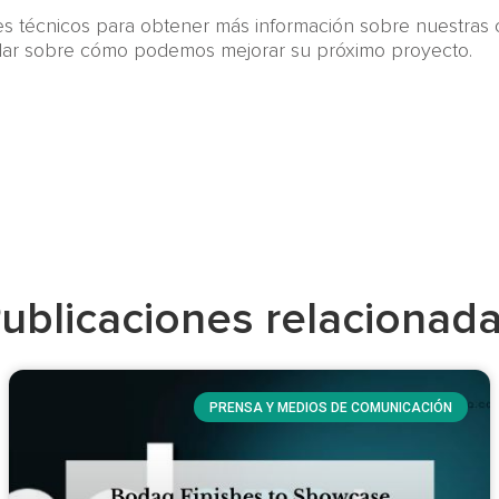
nes técnicos para obtener más información sobre nuestras 
lar sobre cómo podemos mejorar su próximo proyecto.
ublicaciones relacionad
PRENSA Y MEDIOS DE COMUNICACIÓN