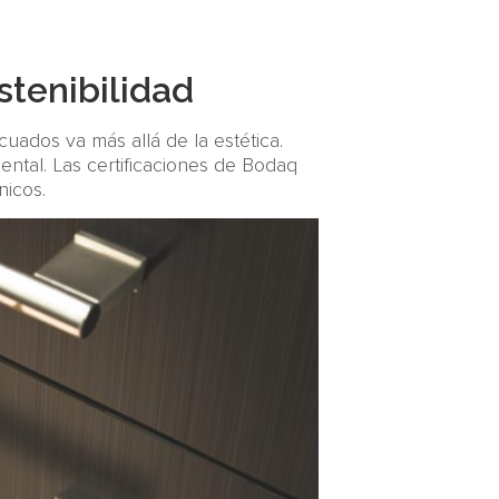
stenibilidad
cuados va más allá de la estética.
mental. Las certificaciones de Bodaq
nicos.