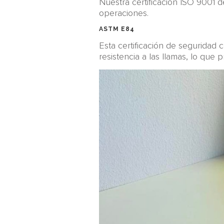
Nuestra certificación ISO 9001 d
operaciones.
ASTM E84
Esta certificación de seguridad
resistencia a las llamas, lo que 