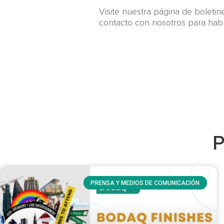
Visite nuestra página de boleti
contacto con nosotros para hab
P
PRENSA Y MEDIOS DE COMUNICACIÓN