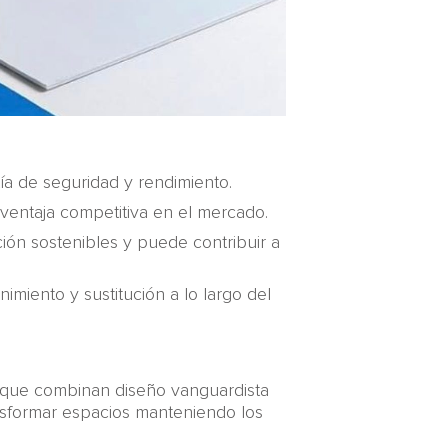
a de seguridad y rendimiento.
 ventaja competitiva en el mercado.
ón sostenibles y puede contribuir a
miento y sustitución a lo largo del
que combinan diseño vanguardista
ansformar espacios manteniendo los