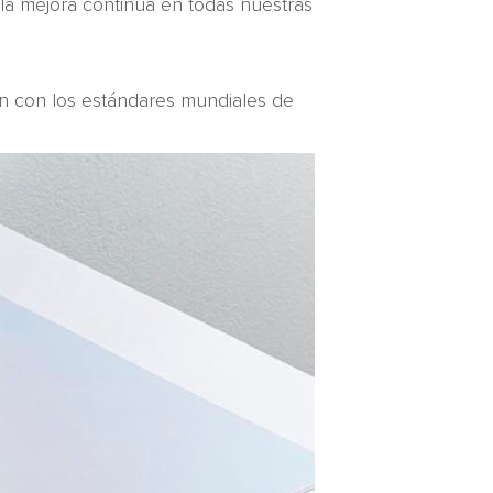
 la mejora continua en todas nuestras
en con los estándares mundiales de