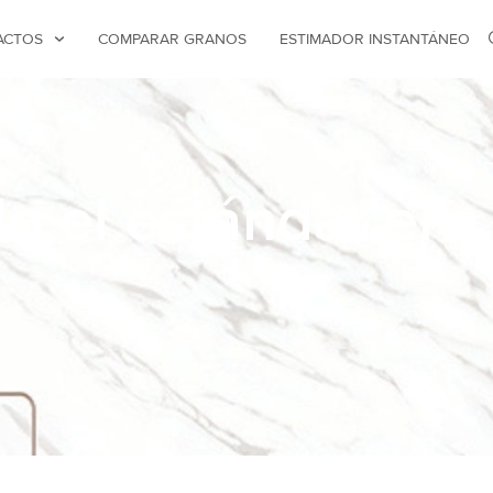
ACTOS
COMPARAR GRANOS
ESTIMADOR INSTANTÁNEO
do el estándar en