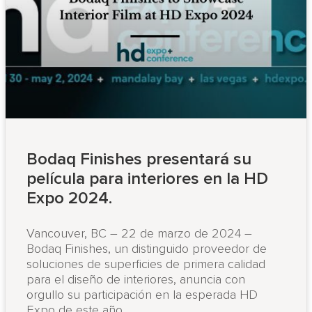
Bodaq Finishes presentará su
película para interiores en la HD
Expo 2024.
Vancouver, BC – 22 de marzo de 2024 –
Bodaq Finishes, un distinguido proveedor de
soluciones de superficies de primera calidad
para el diseño de interiores, anuncia con
orgullo su participación en la esperada HD
Expo de este año.