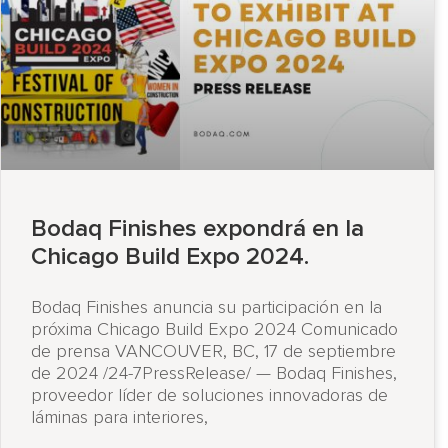
Bodaq Finishes expondrá en la
Chicago Build Expo 2024.
Bodaq Finishes anuncia su participación en la
próxima Chicago Build Expo 2024 Comunicado
de prensa VANCOUVER, BC, 17 de septiembre
de 2024 /24-7PressRelease/ — Bodaq Finishes,
proveedor líder de soluciones innovadoras de
láminas para interiores,