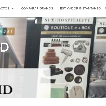
ACTOS
COMPARAR GRANOS
ESTIMADOR INSTANTÁNEO
HD