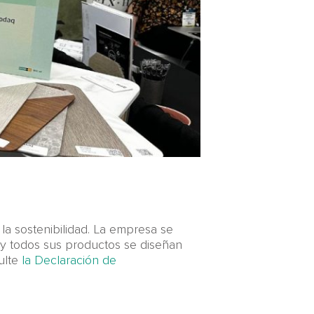
la sostenibilidad. La empresa se
 y todos sus productos se diseñan
ulte
la Declaración de