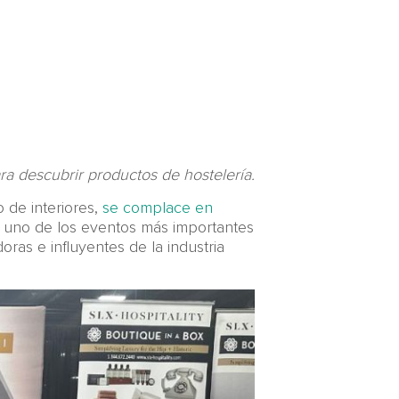
 descubrir productos de hostelería.
 de interiores,
se complace en
uno de los eventos más importantes
as e influyentes de la industria