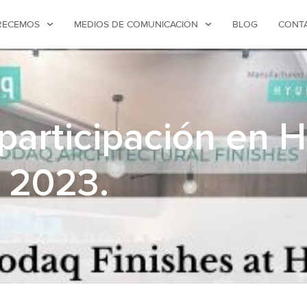
RECEMOS
MEDIOS DE COMUNICACIÓN
BLOG
CONT
 participación en 
 2023.