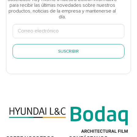
para recibir las últimas novedades sobre nuestros
productos, noticias de la empresa y mantenerse al
día.
SUSCRIBIR