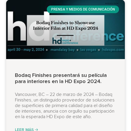
PRENSA Y MEDIOS DE COMUNICACIÓN
Bodaq Finishes presentará su película
para interiores en la HD Expo 2024.
Vancouver, BC – 22 de marzo de 2024 – Bodaq
Finishes, un distinguido proveedor de soluciones
de superficies de primera calidad para el diseño
de interiores, anuncia con orgullo su participación
en la esperada HD Expo de este año.
LEER MÁS 🡢