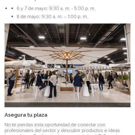
6 y 7 de mayo: 9:30 a. m. - 5:00 p. m.
8 de mayo: 9:30 a. m. – 1:00 p. m.
Asegura tu plaza
No te pierdas esta oportunidad de conectar con
profesionales del sector y descubrir productos e ideas