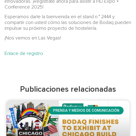
innovadoras. ¡Regístrate ahora para asistir a HD Expo +
Conference 2025!
Esperamos darle la bienvenida en el stand n.° 2444 y
compartir con usted cómo las soluciones de Bodaq pueden
impulsar su próximo proyecto de hostelería.
¡Nos vemos en Las Vegas!
Enlace de registro
Publicaciones relacionadas
PRENSA Y MEDIOS DE COMUNICACIÓN