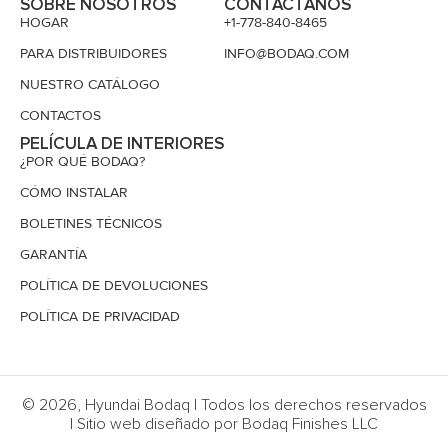
SOBRE NOSOTROS
CONTÁCTANOS
HOGAR
+1-778-840-8465
PARA DISTRIBUIDORES
INFO@BODAQ.COM
NUESTRO CATÁLOGO
CONTACTOS
PELÍCULA DE INTERIORES
¿POR QUÉ BODAQ?
CÓMO INSTALAR
BOLETINES TÉCNICOS
GARANTÍA
POLÍTICA DE DEVOLUCIONES
POLÍTICA DE PRIVACIDAD
© 2026, Hyundai Bodaq | Todos los derechos reservados
| Sitio web diseñado por Bodaq Finishes LLC