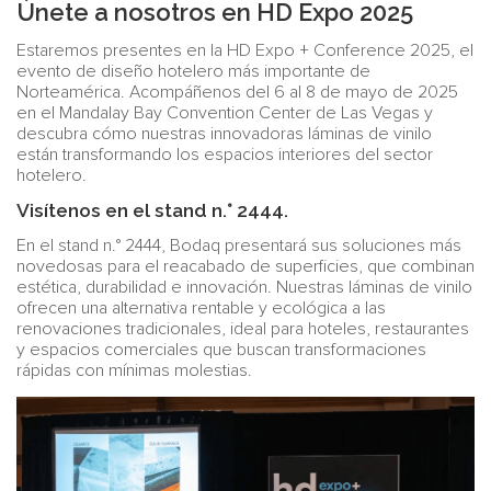
Únete a nosotros en HD Expo 2025
Estaremos presentes en la HD Expo + Conference 2025, el
evento de diseño hotelero más importante de
Norteamérica. Acompáñenos del 6 al 8 de mayo de 2025
en el Mandalay Bay Convention Center de Las Vegas y
descubra cómo nuestras innovadoras láminas de vinilo
están transformando los espacios interiores del sector
hotelero.
Visítenos en el stand n.° 2444.
En el stand n.° 2444, Bodaq presentará sus soluciones más
novedosas para el reacabado de superficies, que combinan
estética, durabilidad e innovación. Nuestras láminas de vinilo
ofrecen una alternativa rentable y ecológica a las
renovaciones tradicionales, ideal para hoteles, restaurantes
y espacios comerciales que buscan transformaciones
rápidas con mínimas molestias.