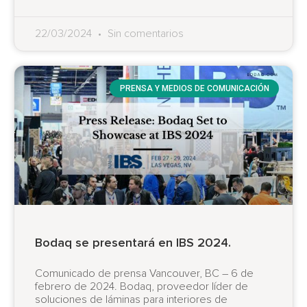
22/03/2024
Sin comentarios
PRENSA Y MEDIOS DE COMUNICACIÓN
Bodaq se presentará en IBS 2024.
Comunicado de prensa Vancouver, BC – 6 de
febrero de 2024. Bodaq, proveedor líder de
soluciones de láminas para interiores de