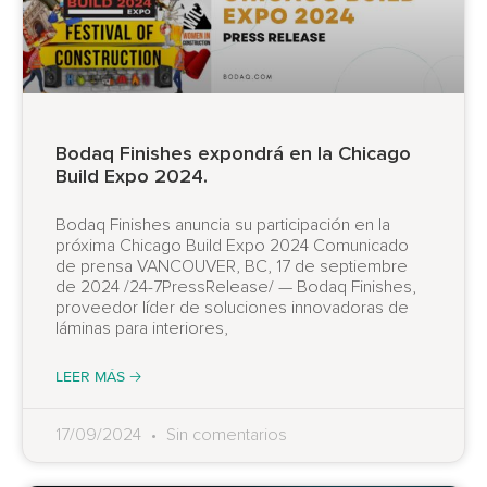
Bodaq Finishes expondrá en la Chicago
Build Expo 2024.
Bodaq Finishes anuncia su participación en la
próxima Chicago Build Expo 2024 Comunicado
de prensa VANCOUVER, BC, 17 de septiembre
de 2024 /24-7PressRelease/ — Bodaq Finishes,
proveedor líder de soluciones innovadoras de
láminas para interiores,
LEER MÁS 🡢
17/09/2024
Sin comentarios