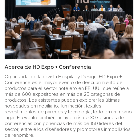
Acerca de HD Expo + Conferencia
Organizada por la revista Hospitality Design, HD Expo +
Conference es el mayor evento de descubrimiento de
productos para el sector hotelero en EE. UU., que reúne a
más de 600 expositores en más de 25 categorías de
productos. Los asistentes pueden explorar las últimas
novedades en mobiliario, iluminación, textiles,
revestimientos de paredes y tecnología, todo en un mismo
lugar. El evento también incluye más de 30 sesiones de
conferencias con ponencias de más de 150 líderes del
sector, entre ellos diseñadores y promotores inmobiliarios
de renombre.