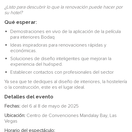
¿Listo para descubrir lo que la renovación puede hacer por
su hotel?
Qué esperar:
Demostraciones en vivo de la aplicación de la película
para interiores Bodaq
Ideas inspiradoras para renovaciones rápidas y
económicas.
Soluciones de diseño inteligentes que mejoran la
experiencia del huésped.
Establecer contactos con profesionales del sector
Ya sea que te dediques al diseño de interiores, la hostelería
o la construcción, este es el lugar ideal.
Detalles del evento
Fechas:
del 6 al 8 de mayo de 2025
Ubicación:
Centro de Convenciones Mandalay Bay, Las
Vegas
Horario del espectáculo: