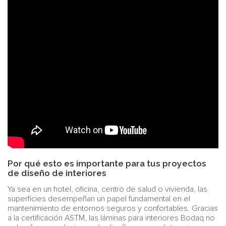
Por qué esto es importante para tus proyectos
de diseño de interiores
Ya sea en un hotel, oficina, centro de salud o vivienda, las
superficies desempeñan un papel fundamental en el
mantenimiento de entornos seguros y confortables. Gracias
a la certificación ASTM, las láminas para interiores Bodaq no