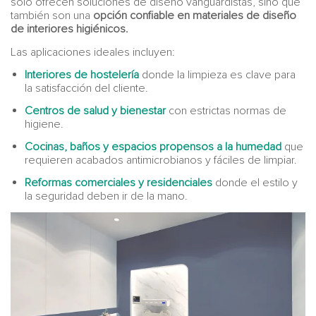
solo ofrecen soluciones de diseño vanguardistas, sino que
también son una
opción confiable en materiales de diseño
de interiores higiénicos.
Las aplicaciones ideales incluyen:
Interiores de hostelería
donde la limpieza es clave para
la satisfacción del cliente.
Centros de salud y bienestar
con estrictas normas de
higiene.
Cocinas, baños y espacios propensos a la humedad
que
requieren acabados antimicrobianos y fáciles de limpiar.
Reformas comerciales y residenciales
donde el estilo y
la seguridad deben ir de la mano.