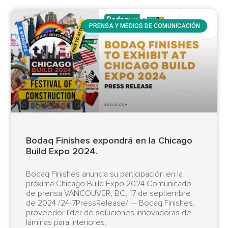
PRENSA Y MEDIOS DE COMUNICACIÓN
Bodaq Finishes expondrá en la Chicago
Build Expo 2024.
Bodaq Finishes anuncia su participación en la
próxima Chicago Build Expo 2024 Comunicado
de prensa VANCOUVER, BC, 17 de septiembre
de 2024 /24-7PressRelease/ — Bodaq Finishes,
proveedor líder de soluciones innovadoras de
láminas para interiores,