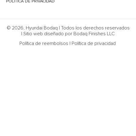
POLÍTICA DE PRIVACIDAD
© 2026, Hyundai Bodaq | Todos los derechos reservados
| Sitio web diseñado por Bodaq Finishes LLC
Política de reembolsos
|
Política de privacidad