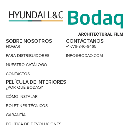
SOBRE NOSOTROS
CONTÁCTANOS
HOGAR
+1-778-840-8465
PARA DISTRIBUIDORES
INFO@BODAQ.COM
NUESTRO CATÁLOGO
CONTACTOS
PELÍCULA DE INTERIORES
¿POR QUÉ BODAQ?
CÓMO INSTALAR
BOLETINES TÉCNICOS
GARANTÍA
POLÍTICA DE DEVOLUCIONES