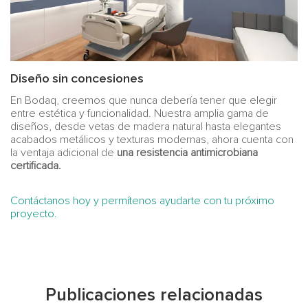
Diseño sin concesiones
En Bodaq, creemos que nunca debería tener que elegir
entre estética y funcionalidad. Nuestra amplia gama de
diseños, desde vetas de madera natural hasta elegantes
acabados metálicos y texturas modernas, ahora cuenta con
la ventaja adicional de
una resistencia antimicrobiana
certificada.
Contáctanos hoy y permítenos ayudarte con tu próximo
proyecto.
Publicaciones relacionadas