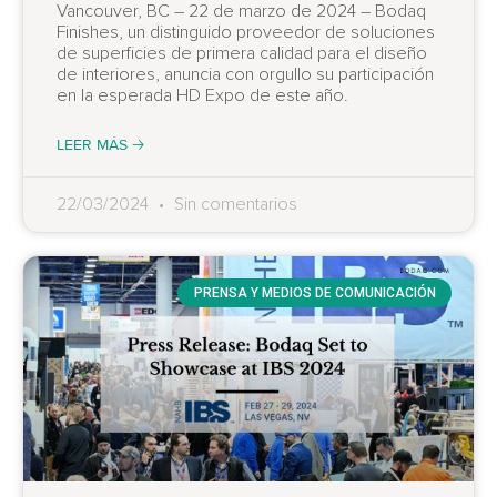
Vancouver, BC – 22 de marzo de 2024 – Bodaq
Finishes, un distinguido proveedor de soluciones
de superficies de primera calidad para el diseño
de interiores, anuncia con orgullo su participación
en la esperada HD Expo de este año.
LEER MÁS 🡢
22/03/2024
Sin comentarios
PRENSA Y MEDIOS DE COMUNICACIÓN