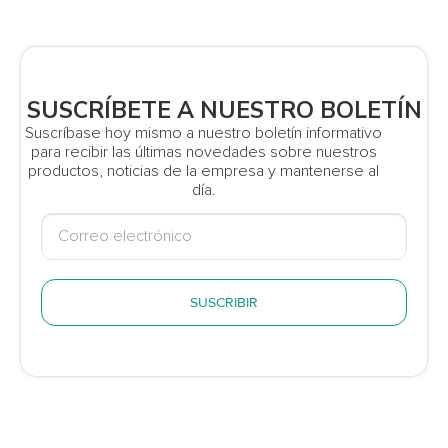
SUSCRÍBETE A NUESTRO BOLETÍN
Suscríbase hoy mismo a nuestro boletín informativo
para recibir las últimas novedades sobre nuestros
productos, noticias de la empresa y mantenerse al
día.
SUSCRIBIR