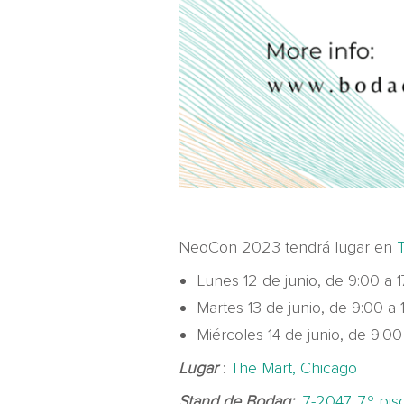
NeoCon 2023 tendrá lugar en
Lunes 12 de junio, de 9:00 a 1
Martes 13 de junio, de 9:00 a 1
Miércoles 14 de junio, de 9:00
Lugar
:
The Mart, Chicago
Stand de Bodaq:
7-2047, 7.º pis