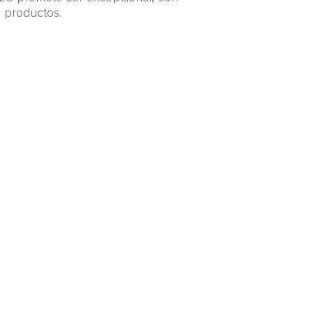
 productos.