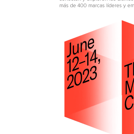
más de 400 marcas líderes y em