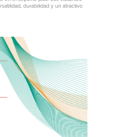
tilidad, durabilidad y un atractivo