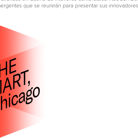
ergentes que se reunirán para presentar sus innovadores