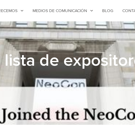
RECEMOS
MEDIOS DE COMUNICACIÓN
BLOG
CONT
 lista de exposit