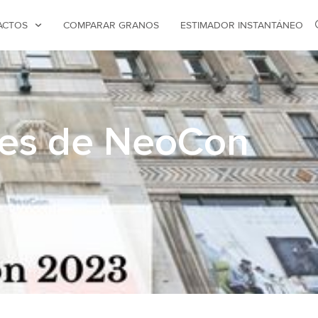
ACTOS
COMPARAR GRANOS
ESTIMADOR INSTANTÁNEO
ores de NeoCon