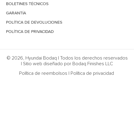
BOLETINES TÉCNICOS
GARANTÍA
POLÍTICA DE DEVOLUCIONES
POLÍTICA DE PRIVACIDAD
© 2026, Hyundai Bodaq | Todos los derechos reservados
| Sitio web diseñado por Bodaq Finishes LLC
Política de reembolsos
|
Política de privacidad