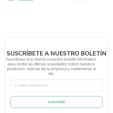
SUSCRÍBETE A NUESTRO BOLETÍN
Suscríbase hoy mismo a nuestro boletín informativo
para recibir las últimas novedades sobre nuestros
productos, noticias de la empresa y mantenerse al
día.
SUSCRIBIR