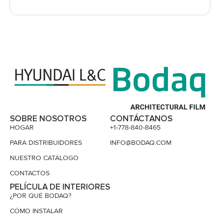
SOBRE NOSOTROS
CONTÁCTANOS
HOGAR
+1-778-840-8465
PARA DISTRIBUIDORES
INFO@BODAQ.COM
NUESTRO CATÁLOGO
CONTACTOS
PELÍCULA DE INTERIORES
¿POR QUÉ BODAQ?
CÓMO INSTALAR