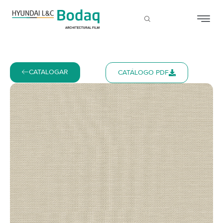
CATALOGAR
CATÁLOGO PDF