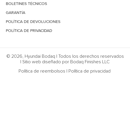
BOLETINES TÉCNICOS
GARANTÍA
POLÍTICA DE DEVOLUCIONES
POLÍTICA DE PRIVACIDAD
© 2026, Hyundai Bodaq | Todos los derechos reservados
| Sitio web diseñado por Bodaq Finishes LLC
Política de reembolsos
|
Política de privacidad