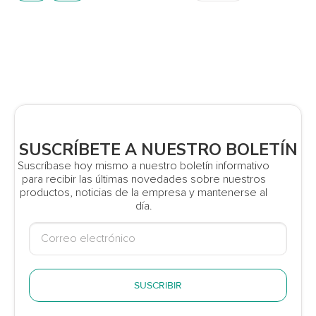
SUSCRÍBETE A NUESTRO BOLETÍN
Suscríbase hoy mismo a nuestro boletín informativo
para recibir las últimas novedades sobre nuestros
productos, noticias de la empresa y mantenerse al
día.
SUSCRIBIR