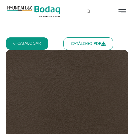
CATALOGAR
CATÁLOGO PDF