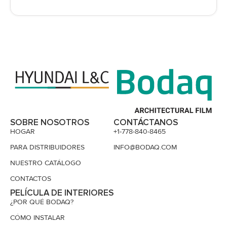
SOBRE NOSOTROS
CONTÁCTANOS
HOGAR
+1-778-840-8465
PARA DISTRIBUIDORES
INFO@BODAQ.COM
NUESTRO CATÁLOGO
CONTACTOS
PELÍCULA DE INTERIORES
¿POR QUÉ BODAQ?
CÓMO INSTALAR