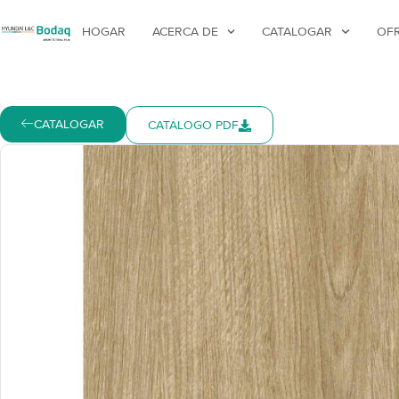
HOGAR
ACERCA DE
CATALOGAR
OF
CATALOGAR
CATÁLOGO PDF