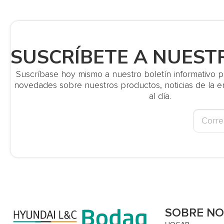
SUSCRÍBETE A NUEST
Suscríbase hoy mismo a nuestro boletín informativo par
novedades sobre nuestros productos, noticias de la
al día.
SOBRE N