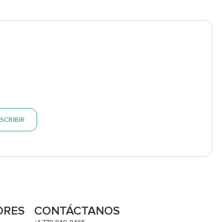
SCRIBIR
ORES
CONTÁCTANOS