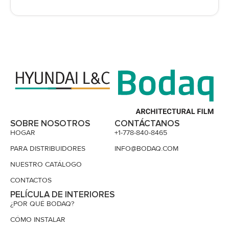
SOBRE NOSOTROS
CONTÁCTANOS
HOGAR
+1-778-840-8465
PARA DISTRIBUIDORES
INFO@BODAQ.COM
NUESTRO CATÁLOGO
CONTACTOS
PELÍCULA DE INTERIORES
¿POR QUÉ BODAQ?
CÓMO INSTALAR