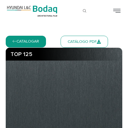
CATALOGAR
CATÁLOGO PDF
TOP 125