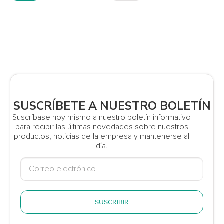
SUSCRÍBETE A NUESTRO BOLETÍN
Suscríbase hoy mismo a nuestro boletín informativo
para recibir las últimas novedades sobre nuestros
productos, noticias de la empresa y mantenerse al
día.
SUSCRIBIR