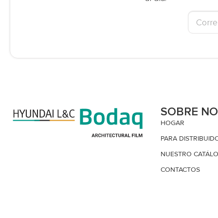
SOBRE N
HOGAR
PARA DISTRIBUID
NUESTRO CATÁL
CONTACTOS