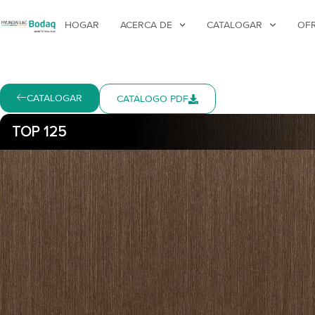
HOGAR
ACERCA DE
CATALOGAR
OF
CATALOGAR
CATÁLOGO PDF
TOP 125