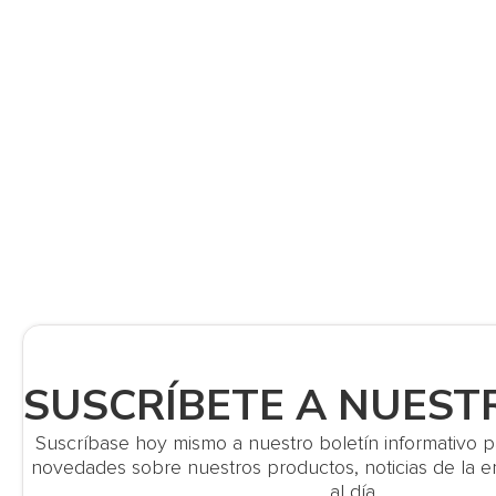
SUSCRÍBETE A NUEST
Suscríbase hoy mismo a nuestro boletín informativo par
novedades sobre nuestros productos, noticias de la
al día.