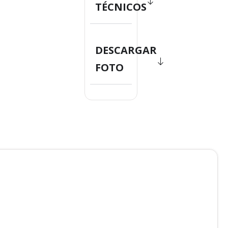
TÉCNICOS
DESCARGAR
FOTO