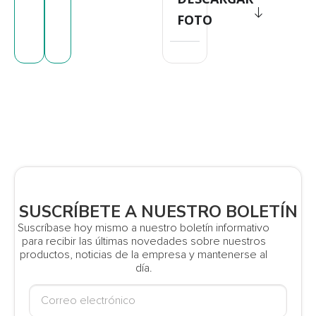
FOTO
SUSCRÍBETE A NUESTRO BOLETÍN
Suscríbase hoy mismo a nuestro boletín informativo
para recibir las últimas novedades sobre nuestros
productos, noticias de la empresa y mantenerse al
día.