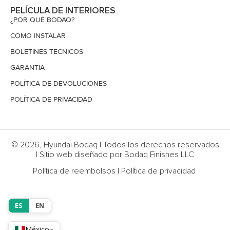
PELÍCULA DE INTERIORES
¿POR QUÉ BODAQ?
CÓMO INSTALAR
BOLETINES TÉCNICOS
GARANTÍA
POLÍTICA DE DEVOLUCIONES
POLÍTICA DE PRIVACIDAD
© 2026, Hyundai Bodaq | Todos los derechos reservados
| Sitio web diseñado por Bodaq Finishes LLC
Política de reembolsos
|
Política de privacidad
ES
EN
México
▾