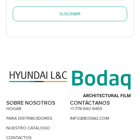
SUSCRIBIR
SOBRE NOSOTROS
CONTÁCTANOS
HOGAR
+1-778-840-8465
PARA DISTRIBUIDORES
INFO@BODAQ.COM
NUESTRO CATÁLOGO
CONTACTOS