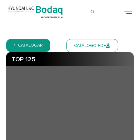
CATALOGAR
CATÁLOGO PDF
TOP 125