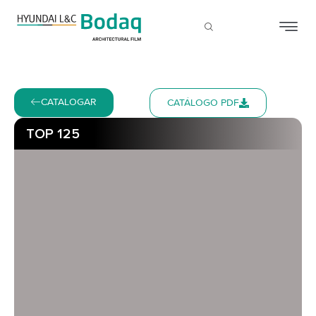
CATALOGAR
CATÁLOGO PDF
TOP 125