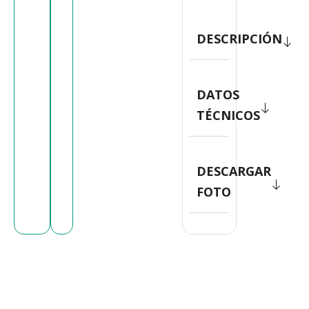
DESCRIPCIÓN
DATOS
TÉCNICOS
DESCARGAR
FOTO