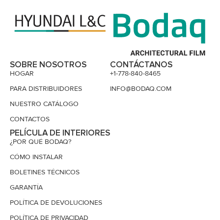
SOBRE NOSOTROS
CONTÁCTANOS
HOGAR
+1-778-840-8465
PARA DISTRIBUIDORES
INFO@BODAQ.COM
NUESTRO CATÁLOGO
CONTACTOS
PELÍCULA DE INTERIORES
¿POR QUÉ BODAQ?
CÓMO INSTALAR
BOLETINES TÉCNICOS
GARANTÍA
POLÍTICA DE DEVOLUCIONES
POLÍTICA DE PRIVACIDAD