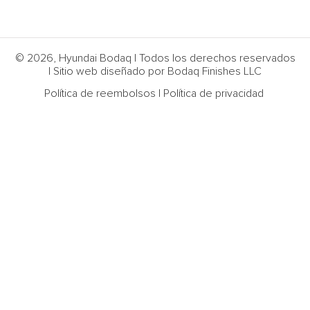
© 2026, Hyundai Bodaq | Todos los derechos reservados
| Sitio web diseñado por Bodaq Finishes LLC
Política de reembolsos
|
Política de privacidad