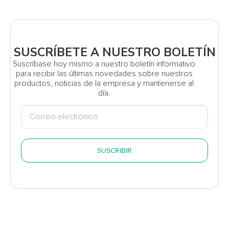
SUSCRÍBETE A NUESTRO BOLETÍN
Suscríbase hoy mismo a nuestro boletín informativo
para recibir las últimas novedades sobre nuestros
productos, noticias de la empresa y mantenerse al
día.
SUSCRIBIR