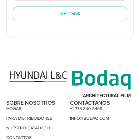
SUSCRIBIR
SOBRE NOSOTROS
CONTÁCTANOS
HOGAR
+1-778-840-8465
PARA DISTRIBUIDORES
INFO@BODAQ.COM
NUESTRO CATÁLOGO
CONTACTOS