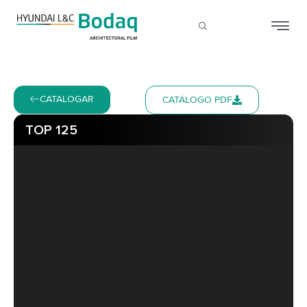
CATALOGAR
CATÁLOGO PDF
TOP 125