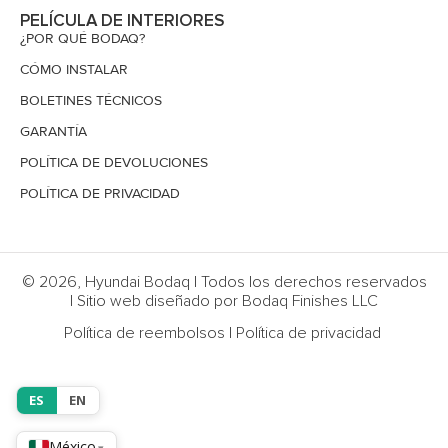
PELÍCULA DE INTERIORES
¿POR QUÉ BODAQ?
CÓMO INSTALAR
BOLETINES TÉCNICOS
GARANTÍA
POLÍTICA DE DEVOLUCIONES
POLÍTICA DE PRIVACIDAD
© 2026, Hyundai Bodaq | Todos los derechos reservados
| Sitio web diseñado por Bodaq Finishes LLC
Política de reembolsos
|
Política de privacidad
ES
EN
México
▾