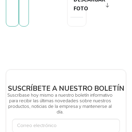
FOTO
SUSCRÍBETE A NUESTRO BOLETÍN
Suscríbase hoy mismo a nuestro boletín informativo
para recibir las últimas novedades sobre nuestros
productos, noticias de la empresa y mantenerse al
día.