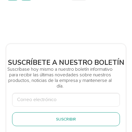
SUSCRÍBETE A NUESTRO BOLETÍN
Suscríbase hoy mismo a nuestro boletín informativo
para recibir las últimas novedades sobre nuestros
productos, noticias de la empresa y mantenerse al
día.
SUSCRIBIR