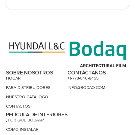
SOBRE NOSOTROS
CONTÁCTANOS
HOGAR
+1-778-840-8465
PARA DISTRIBUIDORES
INFO@BODAQ.COM
NUESTRO CATÁLOGO
CONTACTOS
PELÍCULA DE INTERIORES
¿POR QUÉ BODAQ?
CÓMO INSTALAR