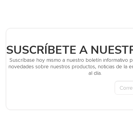
SUSCRÍBETE A NUEST
Suscríbase hoy mismo a nuestro boletín informativo par
novedades sobre nuestros productos, noticias de la
al día.