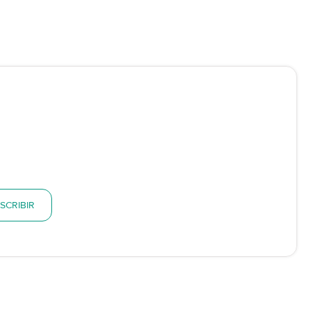
SCRIBIR