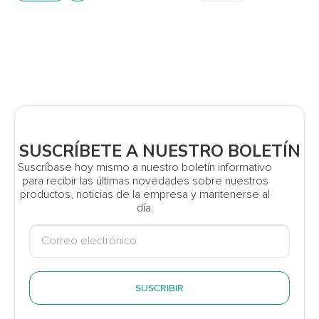
SUSCRÍBETE A NUESTRO BOLETÍN
Suscríbase hoy mismo a nuestro boletín informativo
para recibir las últimas novedades sobre nuestros
productos, noticias de la empresa y mantenerse al
día.
SUSCRIBIR