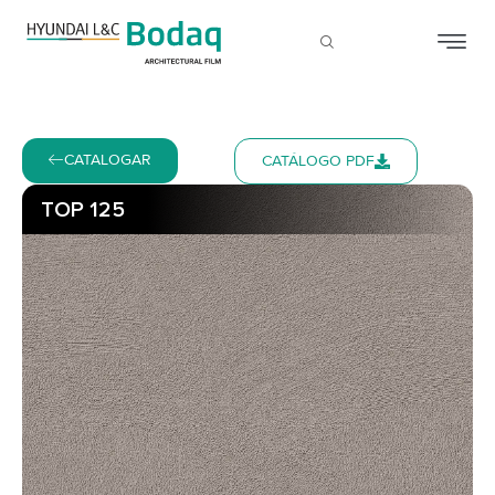
CATALOGAR
CATÁLOGO PDF
TOP 125