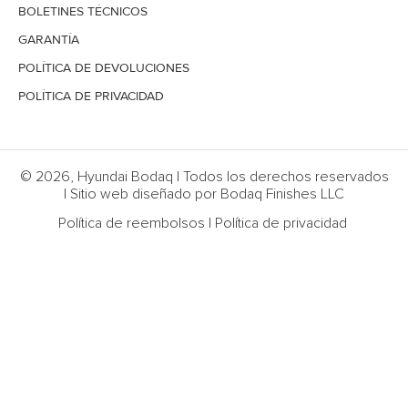
BOLETINES TÉCNICOS
GARANTÍA
POLÍTICA DE DEVOLUCIONES
POLÍTICA DE PRIVACIDAD
© 2026, Hyundai Bodaq | Todos los derechos reservados
| Sitio web diseñado por Bodaq Finishes LLC
Política de reembolsos
|
Política de privacidad