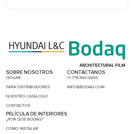
SOBRE NOSOTROS
CONTÁCTANOS
HOGAR
+1-778-840-8465
PARA DISTRIBUIDORES
INFO@BODAQ.COM
NUESTRO CATÁLOGO
CONTACTOS
PELÍCULA DE INTERIORES
¿POR QUÉ BODAQ?
CÓMO INSTALAR