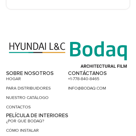
SOBRE NOSOTROS
CONTÁCTANOS
HOGAR
+1-778-840-8465
PARA DISTRIBUIDORES
INFO@BODAQ.COM
NUESTRO CATÁLOGO
CONTACTOS
PELÍCULA DE INTERIORES
¿POR QUÉ BODAQ?
CÓMO INSTALAR