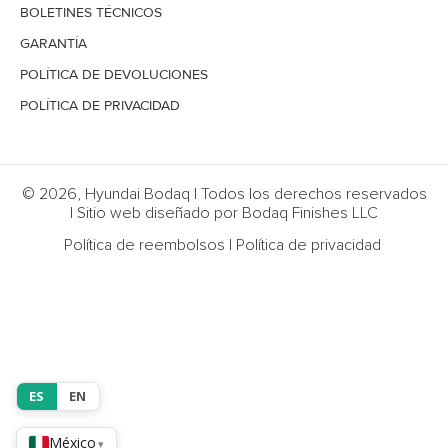
BOLETINES TÉCNICOS
GARANTÍA
POLÍTICA DE DEVOLUCIONES
POLÍTICA DE PRIVACIDAD
© 2026, Hyundai Bodaq | Todos los derechos reservados
| Sitio web diseñado por Bodaq Finishes LLC
Política de reembolsos
|
Política de privacidad
ES
EN
México
▾