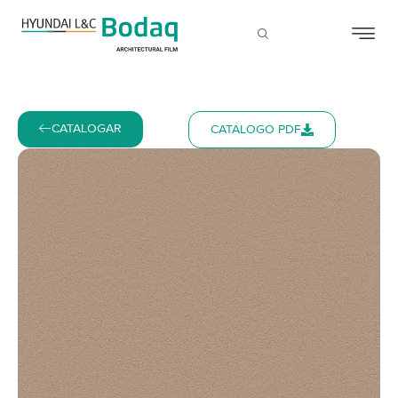
CATALOGAR
CATÁLOGO PDF