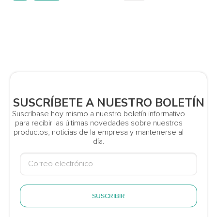
SUSCRÍBETE A NUESTRO BOLETÍN
Suscríbase hoy mismo a nuestro boletín informativo
para recibir las últimas novedades sobre nuestros
productos, noticias de la empresa y mantenerse al
día.
SUSCRIBIR