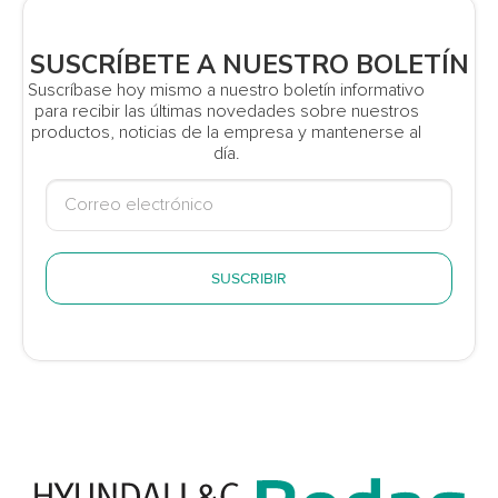
SUSCRÍBETE A NUESTRO BOLETÍN
Suscríbase hoy mismo a nuestro boletín informativo
para recibir las últimas novedades sobre nuestros
productos, noticias de la empresa y mantenerse al
día.
SUSCRIBIR