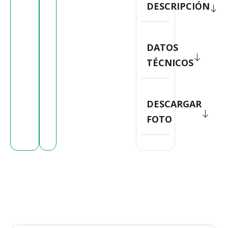
DESCRIPCIÓN
DATOS
TÉCNICOS
DESCARGAR
FOTO