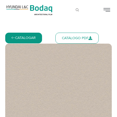
CATALOGAR
CATÁLOGO PDF