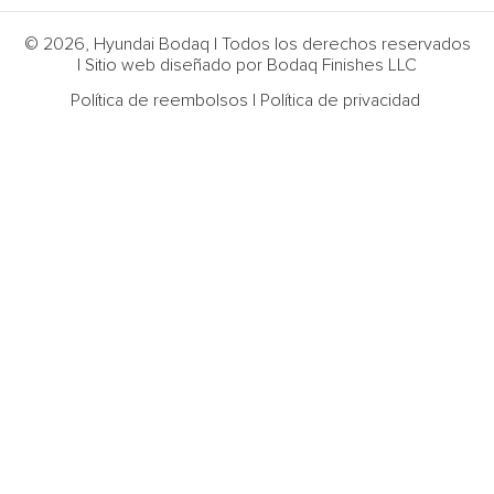
© 2026, Hyundai Bodaq | Todos los derechos reservados
| Sitio web diseñado por Bodaq Finishes LLC
Política de reembolsos
|
Política de privacidad