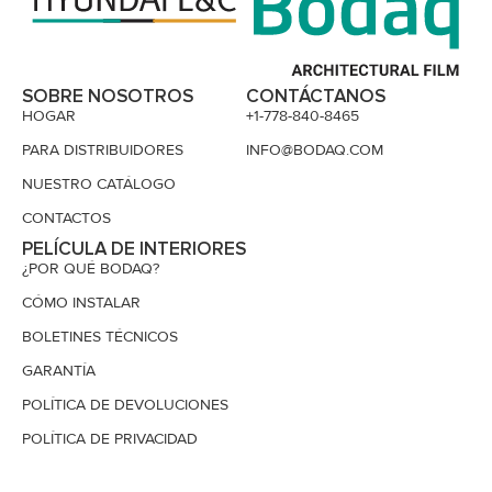
SOBRE NOSOTROS
CONTÁCTANOS
HOGAR
+1-778-840-8465
PARA DISTRIBUIDORES
INFO@BODAQ.COM
NUESTRO CATÁLOGO
CONTACTOS
PELÍCULA DE INTERIORES
¿POR QUÉ BODAQ?
CÓMO INSTALAR
BOLETINES TÉCNICOS
GARANTÍA
POLÍTICA DE DEVOLUCIONES
POLÍTICA DE PRIVACIDAD