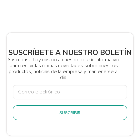
SUSCRÍBETE A NUESTRO BOLETÍN
Suscríbase hoy mismo a nuestro boletín informativo
para recibir las últimas novedades sobre nuestros
productos, noticias de la empresa y mantenerse al
día.
SUSCRIBIR