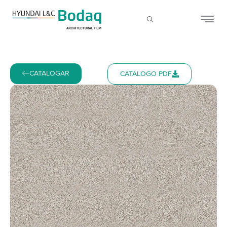
CATALOGAR
CATÁLOGO PDF