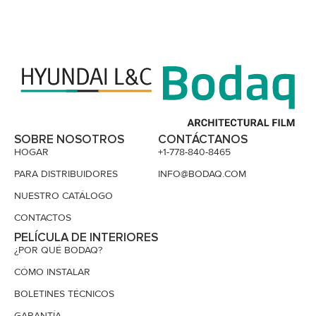
SOBRE NOSOTROS
CONTÁCTANOS
HOGAR
+1-778-840-8465
PARA DISTRIBUIDORES
INFO@BODAQ.COM
NUESTRO CATÁLOGO
CONTACTOS
PELÍCULA DE INTERIORES
¿POR QUÉ BODAQ?
CÓMO INSTALAR
BOLETINES TÉCNICOS
GARANTÍA