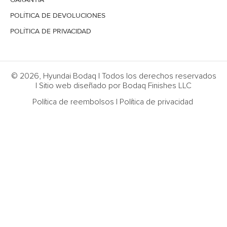
POLÍTICA DE DEVOLUCIONES
POLÍTICA DE PRIVACIDAD
© 2026, Hyundai Bodaq | Todos los derechos reservados
| Sitio web diseñado por Bodaq Finishes LLC
Política de reembolsos
|
Política de privacidad