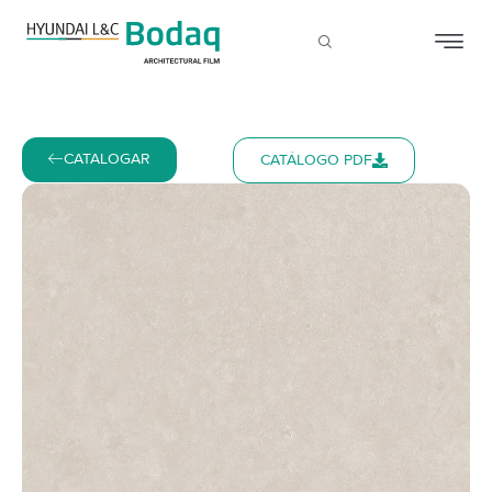
CATALOGAR
CATÁLOGO PDF