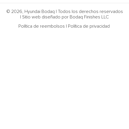
© 2026, Hyundai Bodaq | Todos los derechos reservados
| Sitio web diseñado por Bodaq Finishes LLC
Política de reembolsos
|
Política de privacidad