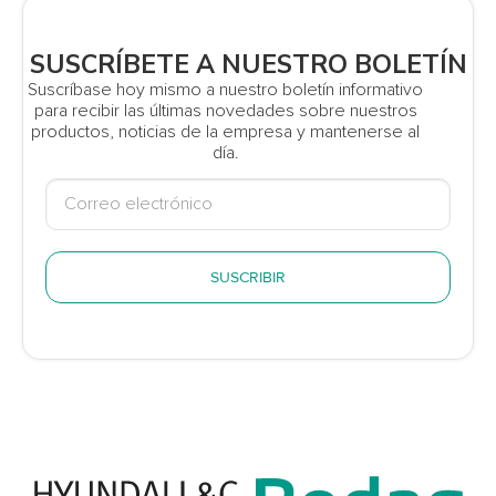
SUSCRÍBETE A NUESTRO BOLETÍN
Suscríbase hoy mismo a nuestro boletín informativo
para recibir las últimas novedades sobre nuestros
productos, noticias de la empresa y mantenerse al
día.
SUSCRIBIR