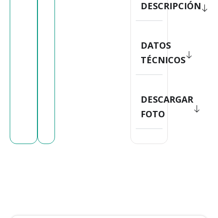
DESCRIPCIÓN
DATOS
TÉCNICOS
DESCARGAR
FOTO