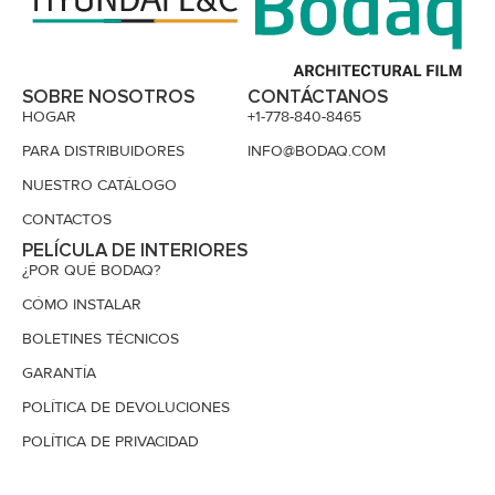
SOBRE NOSOTROS
CONTÁCTANOS
HOGAR
+1-778-840-8465
PARA DISTRIBUIDORES
INFO@BODAQ.COM
NUESTRO CATÁLOGO
CONTACTOS
PELÍCULA DE INTERIORES
¿POR QUÉ BODAQ?
CÓMO INSTALAR
BOLETINES TÉCNICOS
GARANTÍA
POLÍTICA DE DEVOLUCIONES
POLÍTICA DE PRIVACIDAD