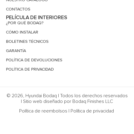
CONTACTOS
PELÍCULA DE INTERIORES
¿POR QUÉ BODAQ?
CÓMO INSTALAR
BOLETINES TÉCNICOS
GARANTÍA
POLÍTICA DE DEVOLUCIONES
POLÍTICA DE PRIVACIDAD
© 2026, Hyundai Bodaq | Todos los derechos reservados
| Sitio web diseñado por Bodaq Finishes LLC
Política de reembolsos
|
Política de privacidad