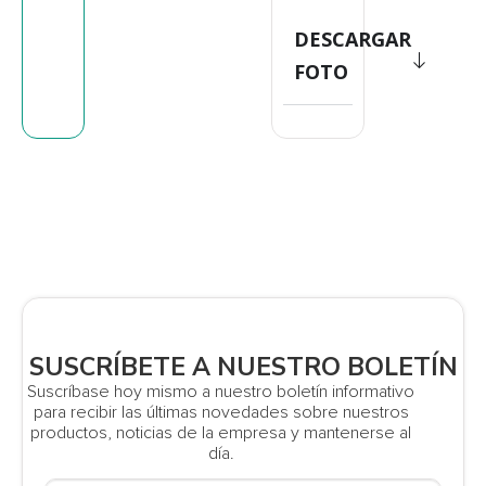
DESCARGAR
FOTO
SUSCRÍBETE A NUESTRO BOLETÍN
Suscríbase hoy mismo a nuestro boletín informativo
para recibir las últimas novedades sobre nuestros
productos, noticias de la empresa y mantenerse al
día.