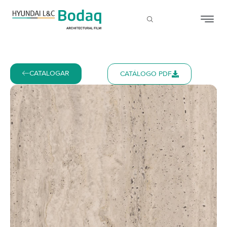
CATALOGAR
CATÁLOGO PDF