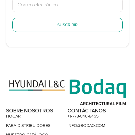
SUSCRIBIR
SOBRE NOSOTROS
CONTÁCTANOS
HOGAR
+1-778-840-8465
PARA DISTRIBUIDORES
INFO@BODAQ.COM
NUESTRO CATÁLOGO