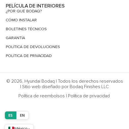
PELÍCULA DE INTERIORES
¿POR QUÉ BODAQ?
CÓMO INSTALAR
BOLETINES TÉCNICOS
GARANTÍA
POLÍTICA DE DEVOLUCIONES
POLÍTICA DE PRIVACIDAD
© 2026, Hyundai Bodaq | Todos los derechos reservados
| Sitio web diseñado por Bodaq Finishes LLC
Política de reembolsos
|
Política de privacidad
ES
EN
México
▾