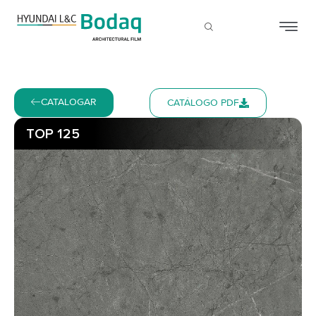
CATALOGAR
CATÁLOGO PDF
TOP 125