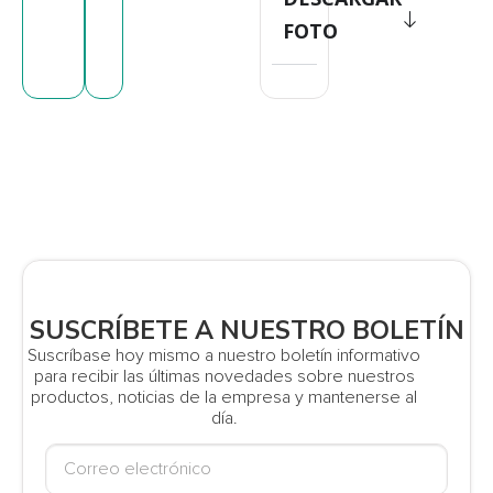
FOTO
SUSCRÍBETE A NUESTRO BOLETÍN
Suscríbase hoy mismo a nuestro boletín informativo
para recibir las últimas novedades sobre nuestros
productos, noticias de la empresa y mantenerse al
día.