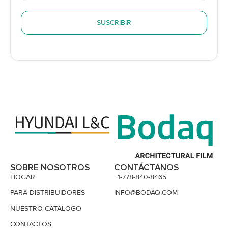
SUSCRIBIR
SOBRE NOSOTROS
CONTÁCTANOS
HOGAR
+1-778-840-8465
PARA DISTRIBUIDORES
INFO@BODAQ.COM
NUESTRO CATÁLOGO
CONTACTOS