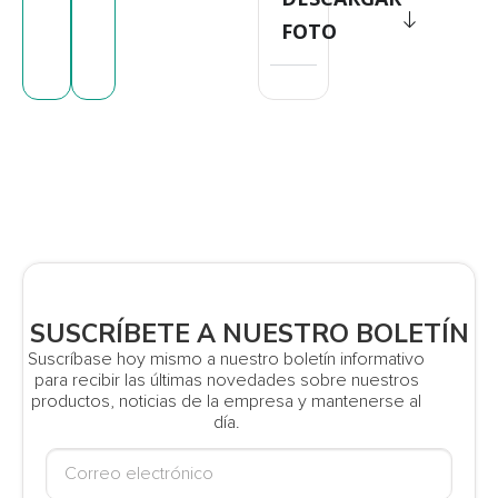
FOTO
SUSCRÍBETE A NUESTRO BOLETÍN
Suscríbase hoy mismo a nuestro boletín informativo
para recibir las últimas novedades sobre nuestros
productos, noticias de la empresa y mantenerse al
día.