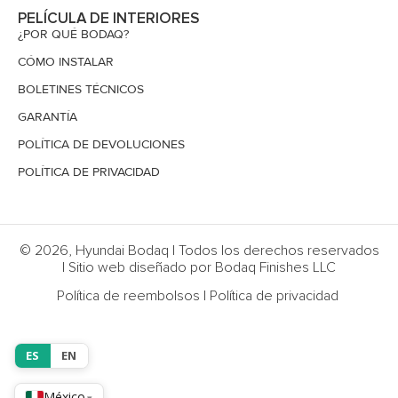
PELÍCULA DE INTERIORES
¿POR QUÉ BODAQ?
CÓMO INSTALAR
BOLETINES TÉCNICOS
GARANTÍA
POLÍTICA DE DEVOLUCIONES
POLÍTICA DE PRIVACIDAD
© 2026, Hyundai Bodaq | Todos los derechos reservados
| Sitio web diseñado por Bodaq Finishes LLC
Política de reembolsos
|
Política de privacidad
ES
EN
México
▾