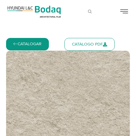
CATALOGAR
CATÁLOGO PDF