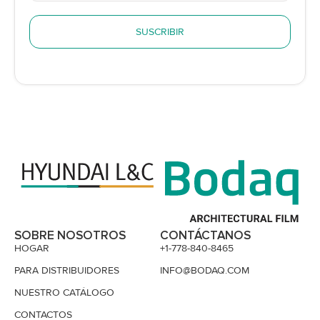
SUSCRIBIR
SOBRE NOSOTROS
CONTÁCTANOS
HOGAR
+1-778-840-8465
PARA DISTRIBUIDORES
INFO@BODAQ.COM
NUESTRO CATÁLOGO
CONTACTOS