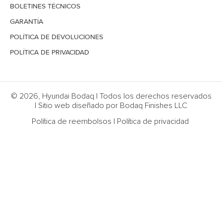
BOLETINES TÉCNICOS
GARANTÍA
POLÍTICA DE DEVOLUCIONES
POLÍTICA DE PRIVACIDAD
© 2026, Hyundai Bodaq | Todos los derechos reservados
| Sitio web diseñado por Bodaq Finishes LLC
Política de reembolsos
|
Política de privacidad