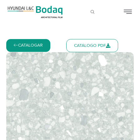
CATALOGAR
CATÁLOGO PDF