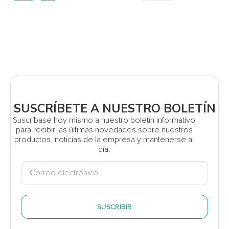
SUSCRÍBETE A NUESTRO BOLETÍN
Suscríbase hoy mismo a nuestro boletín informativo
para recibir las últimas novedades sobre nuestros
productos, noticias de la empresa y mantenerse al
día.
SUSCRIBIR