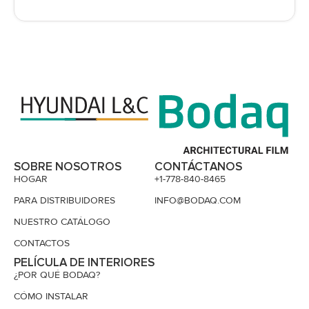
SOBRE NOSOTROS
CONTÁCTANOS
HOGAR
+1-778-840-8465
PARA DISTRIBUIDORES
INFO@BODAQ.COM
NUESTRO CATÁLOGO
CONTACTOS
PELÍCULA DE INTERIORES
¿POR QUÉ BODAQ?
CÓMO INSTALAR