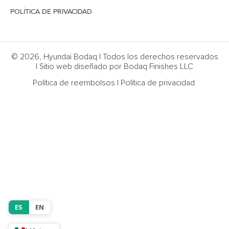
POLÍTICA DE PRIVACIDAD
© 2026, Hyundai Bodaq | Todos los derechos reservados
| Sitio web diseñado por Bodaq Finishes LLC
Política de reembolsos
|
Política de privacidad
ES
EN