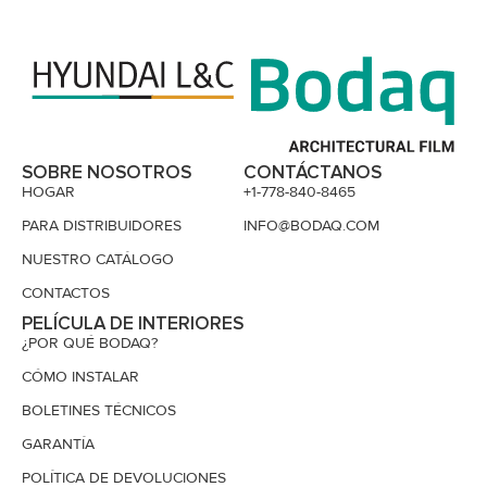
SOBRE NOSOTROS
CONTÁCTANOS
HOGAR
+1-778-840-8465
PARA DISTRIBUIDORES
INFO@BODAQ.COM
NUESTRO CATÁLOGO
CONTACTOS
PELÍCULA DE INTERIORES
¿POR QUÉ BODAQ?
CÓMO INSTALAR
BOLETINES TÉCNICOS
GARANTÍA
POLÍTICA DE DEVOLUCIONES