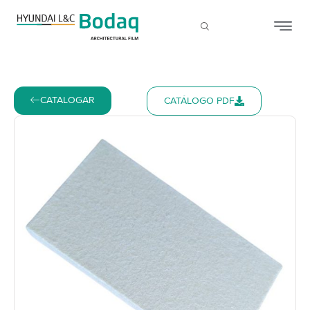
CATALOGAR
CATÁLOGO PDF