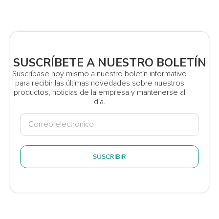
SUSCRÍBETE A NUESTRO BOLETÍN
Suscríbase hoy mismo a nuestro boletín informativo
para recibir las últimas novedades sobre nuestros
productos, noticias de la empresa y mantenerse al
día.
SUSCRIBIR