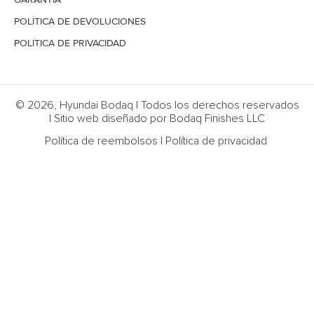
POLÍTICA DE DEVOLUCIONES
POLÍTICA DE PRIVACIDAD
© 2026, Hyundai Bodaq | Todos los derechos reservados
| Sitio web diseñado por Bodaq Finishes LLC
Política de reembolsos
|
Política de privacidad