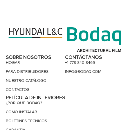
SOBRE NOSOTROS
CONTÁCTANOS
HOGAR
+1-778-840-8465
PARA DISTRIBUIDORES
INFO@BODAQ.COM
NUESTRO CATÁLOGO
CONTACTOS
PELÍCULA DE INTERIORES
¿POR QUÉ BODAQ?
CÓMO INSTALAR
BOLETINES TÉCNICOS
GARANTÍA