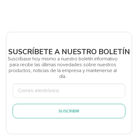
SUSCRÍBETE A NUESTRO BOLETÍN
Suscríbase hoy mismo a nuestro boletín informativo
para recibir las últimas novedades sobre nuestros
productos, noticias de la empresa y mantenerse al
día.
SUSCRIBIR