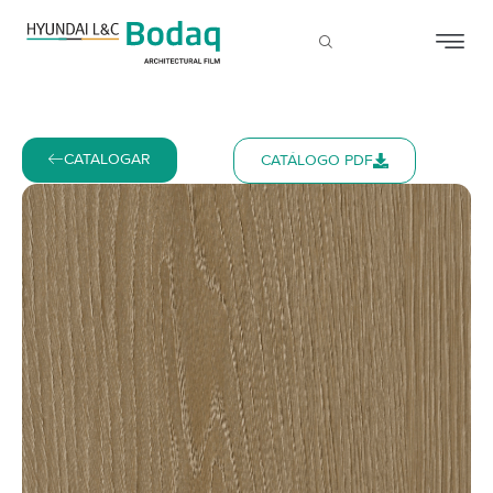
CATALOGAR
CATÁLOGO PDF