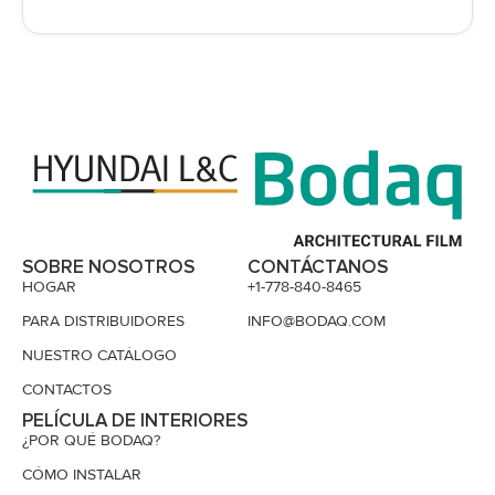
SOBRE NOSOTROS
CONTÁCTANOS
HOGAR
+1-778-840-8465
PARA DISTRIBUIDORES
INFO@BODAQ.COM
NUESTRO CATÁLOGO
CONTACTOS
PELÍCULA DE INTERIORES
¿POR QUÉ BODAQ?
CÓMO INSTALAR