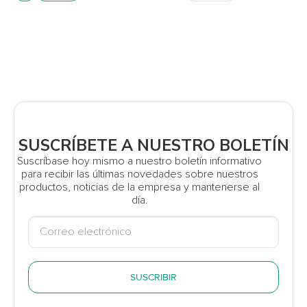
SUSCRÍBETE A NUESTRO BOLETÍN
Suscríbase hoy mismo a nuestro boletín informativo
para recibir las últimas novedades sobre nuestros
productos, noticias de la empresa y mantenerse al
día.
SUSCRIBIR