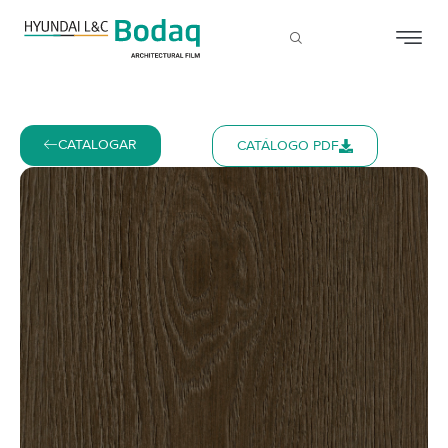
CATALOGAR
CATÁLOGO PDF