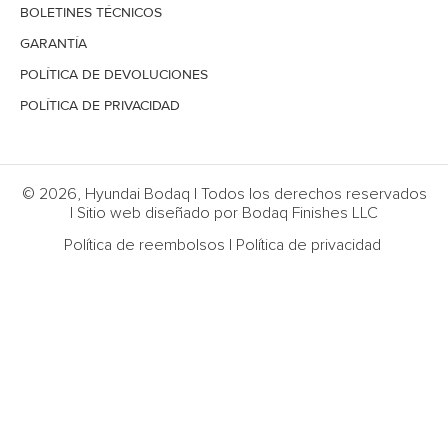
BOLETINES TÉCNICOS
GARANTÍA
POLÍTICA DE DEVOLUCIONES
POLÍTICA DE PRIVACIDAD
© 2026, Hyundai Bodaq | Todos los derechos reservados
| Sitio web diseñado por Bodaq Finishes LLC
Política de reembolsos
|
Política de privacidad