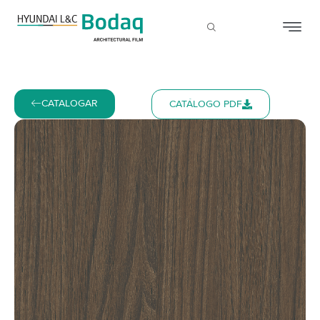
CATALOGAR
CATÁLOGO PDF