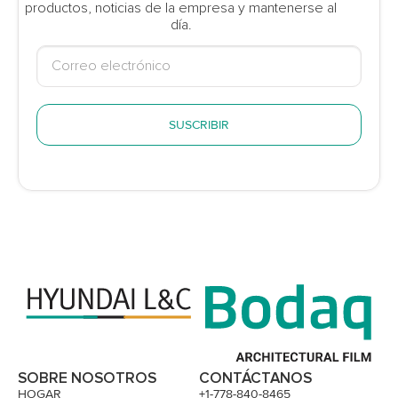
productos, noticias de la empresa y mantenerse al
día.
SUSCRIBIR
SOBRE NOSOTROS
CONTÁCTANOS
HOGAR
+1-778-840-8465