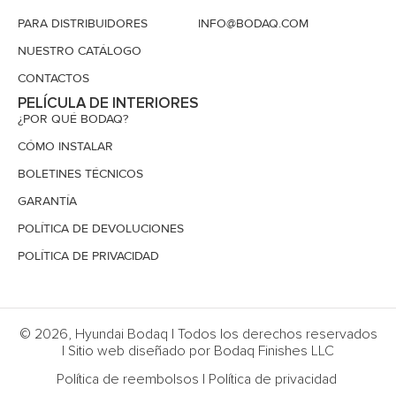
PARA DISTRIBUIDORES
INFO@BODAQ.COM
NUESTRO CATÁLOGO
CONTACTOS
PELÍCULA DE INTERIORES
¿POR QUÉ BODAQ?
CÓMO INSTALAR
BOLETINES TÉCNICOS
GARANTÍA
POLÍTICA DE DEVOLUCIONES
POLÍTICA DE PRIVACIDAD
© 2026, Hyundai Bodaq | Todos los derechos reservados
| Sitio web diseñado por Bodaq Finishes LLC
Política de reembolsos
|
Política de privacidad