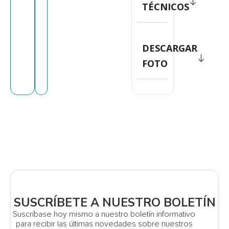
TÉCNICOS
DESCARGAR
FOTO
SUSCRÍBETE A NUESTRO BOLETÍN
Suscríbase hoy mismo a nuestro boletín informativo
para recibir las últimas novedades sobre nuestros