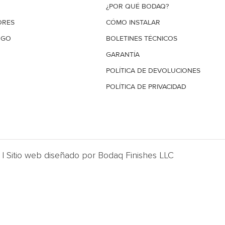
¿POR QUÉ BODAQ?
ORES
CÓMO INSTALAR
OGO
BOLETINES TÉCNICOS
GARANTÍA
POLÍTICA DE DEVOLUCIONES
POLÍTICA DE PRIVACIDAD
| Sitio web diseñado por Bodaq Finishes LLC