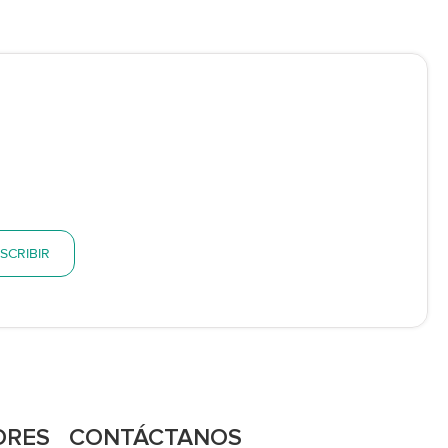
SCRIBIR
ORES
CONTÁCTANOS