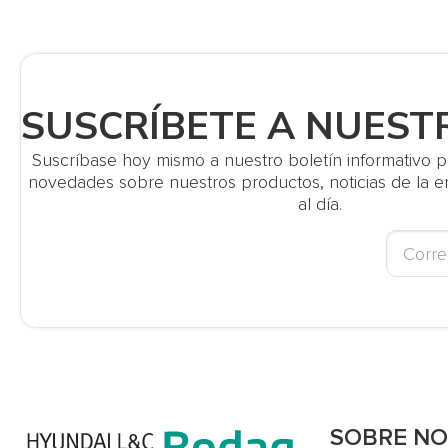
SUSCRÍBETE A NUEST
Suscríbase hoy mismo a nuestro boletín informativo par
novedades sobre nuestros productos, noticias de la
al día.
SOBRE N