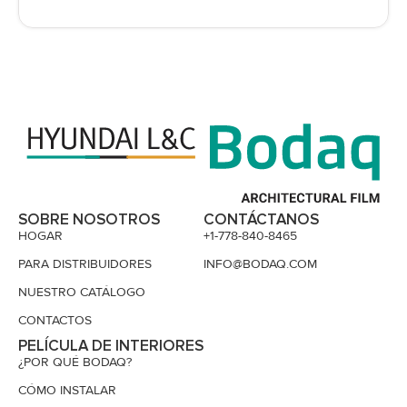
SOBRE NOSOTROS
CONTÁCTANOS
HOGAR
+1-778-840-8465
PARA DISTRIBUIDORES
INFO@BODAQ.COM
NUESTRO CATÁLOGO
CONTACTOS
PELÍCULA DE INTERIORES
¿POR QUÉ BODAQ?
CÓMO INSTALAR