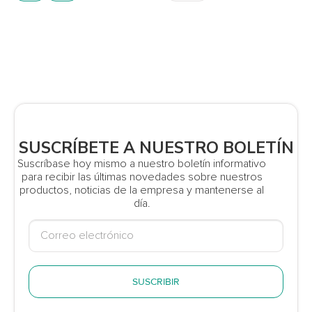
SUSCRÍBETE A NUESTRO BOLETÍN
Suscríbase hoy mismo a nuestro boletín informativo
para recibir las últimas novedades sobre nuestros
productos, noticias de la empresa y mantenerse al
día.
SUSCRIBIR