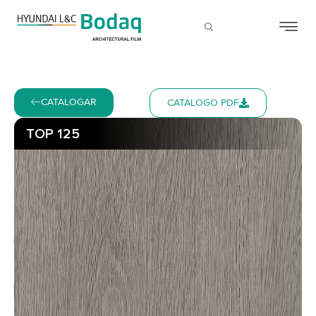
CATALOGAR
CATÁLOGO PDF
TOP 125