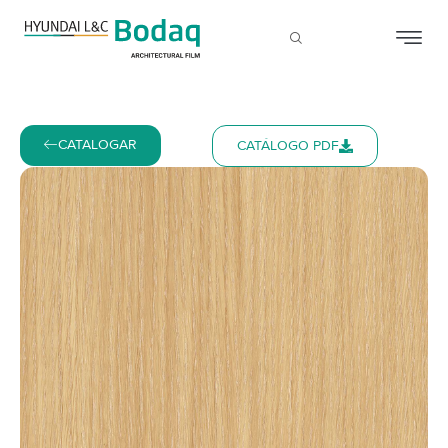
CATALOGAR
CATÁLOGO PDF