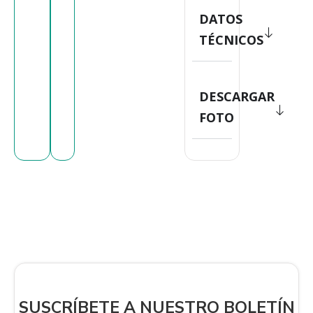
DATOS
TÉCNICOS
DESCARGAR
FOTO
SUSCRÍBETE A NUESTRO BOLETÍN