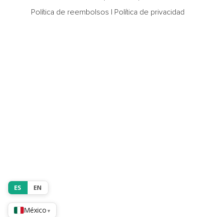
Política de reembolsos
|
Política de privacidad
ES
EN
México
▾