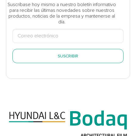
Suscríbase hoy mismo a nuestro boletín informativo
para recibir las últimas novedades sobre nuestros
productos, noticias de la empresa y mantenerse al
día.
SUSCRIBIR