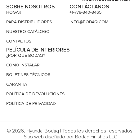
SOBRE NOSOTROS
CONTÁCTANOS
HOGAR
+1-778-840-8465
PARA DISTRIBUIDORES
INFO@BODAQ.COM
NUESTRO CATÁLOGO
CONTACTOS
PELÍCULA DE INTERIORES
¿POR QUÉ BODAQ?
CÓMO INSTALAR
BOLETINES TÉCNICOS
GARANTÍA
POLÍTICA DE DEVOLUCIONES
POLÍTICA DE PRIVACIDAD
© 2026, Hyundai Bodaq | Todos los derechos reservados
| Sitio web diseñado por Bodaq Finishes LLC