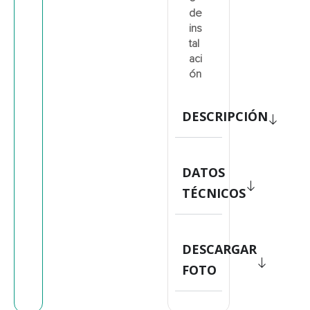
de
ins
tal
aci
ón
DESCRIPCIÓN
DATOS
TÉCNICOS
DESCARGAR
FOTO