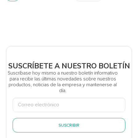
SUSCRÍBETE A NUESTRO BOLETÍN
Suscríbase hoy mismo a nuestro boletín informativo
para recibir las últimas novedades sobre nuestros
productos, noticias de la empresa y mantenerse al
día.
SUSCRIBIR