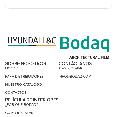
SOBRE NOSOTROS
CONTÁCTANOS
HOGAR
+1-778-840-8465
PARA DISTRIBUIDORES
INFO@BODAQ.COM
NUESTRO CATÁLOGO
CONTACTOS
PELÍCULA DE INTERIORES
¿POR QUÉ BODAQ?
CÓMO INSTALAR