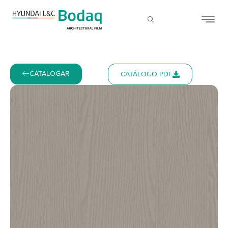
CATALOGAR
CATÁLOGO PDF