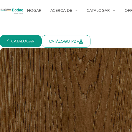
HOGAR
ACERCA DE
CATALOGAR
OF
CATALOGAR
CATÁLOGO PDF