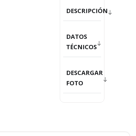
DESCRIPCIÓN
DATOS
TÉCNICOS
DESCARGAR
FOTO