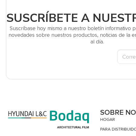
SUSCRÍBETE A NUEST
Suscríbase hoy mismo a nuestro boletín informativo par
novedades sobre nuestros productos, noticias de la
al día.
SOBRE N
HOGAR
PARA DISTRIBUID