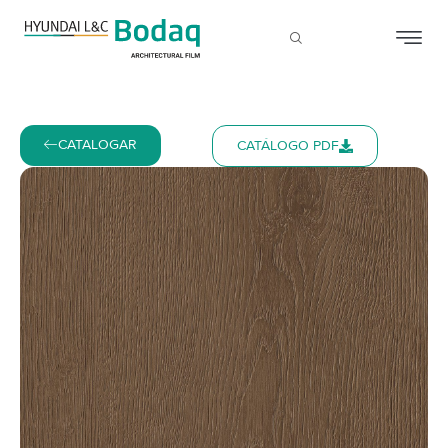
CATALOGAR
CATÁLOGO PDF