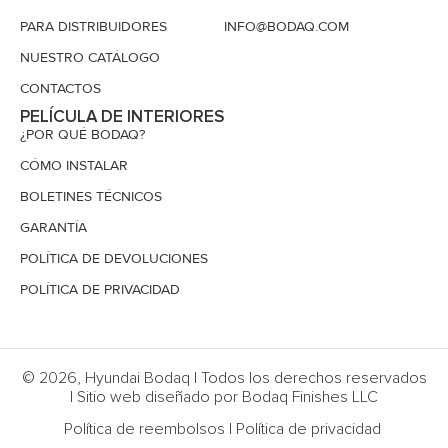
PARA DISTRIBUIDORES
INFO@BODAQ.COM
NUESTRO CATÁLOGO
CONTACTOS
PELÍCULA DE INTERIORES
¿POR QUÉ BODAQ?
CÓMO INSTALAR
BOLETINES TÉCNICOS
GARANTÍA
POLÍTICA DE DEVOLUCIONES
POLÍTICA DE PRIVACIDAD
© 2026, Hyundai Bodaq | Todos los derechos reservados
| Sitio web diseñado por Bodaq Finishes LLC
Política de reembolsos
|
Política de privacidad