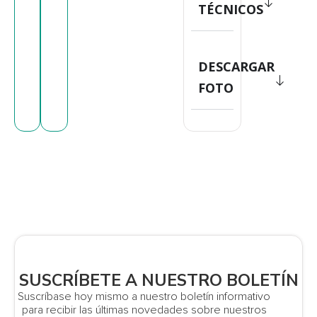
TÉCNICOS
DESCARGAR
FOTO
SUSCRÍBETE A NUESTRO BOLETÍN
Suscríbase hoy mismo a nuestro boletín informativo
para recibir las últimas novedades sobre nuestros