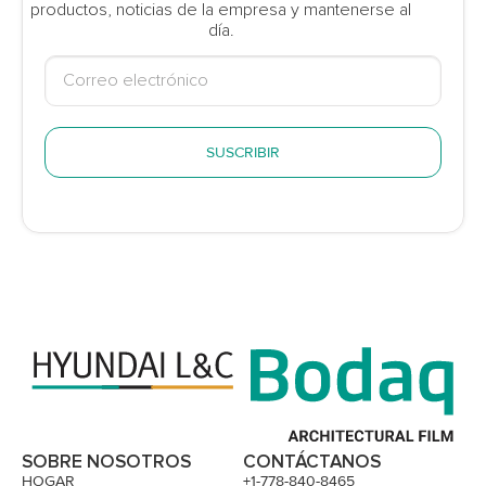
productos, noticias de la empresa y mantenerse al
día.
SUSCRIBIR
SOBRE NOSOTROS
CONTÁCTANOS
HOGAR
+1-778-840-8465