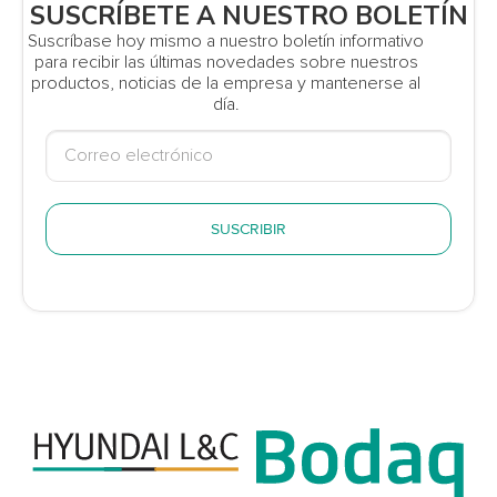
SUSCRÍBETE A NUESTRO BOLETÍN
Suscríbase hoy mismo a nuestro boletín informativo
para recibir las últimas novedades sobre nuestros
productos, noticias de la empresa y mantenerse al
día.
SUSCRIBIR