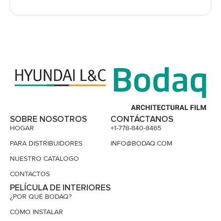
SOBRE NOSOTROS
CONTÁCTANOS
HOGAR
+1-778-840-8465
PARA DISTRIBUIDORES
INFO@BODAQ.COM
NUESTRO CATÁLOGO
CONTACTOS
PELÍCULA DE INTERIORES
¿POR QUÉ BODAQ?
CÓMO INSTALAR