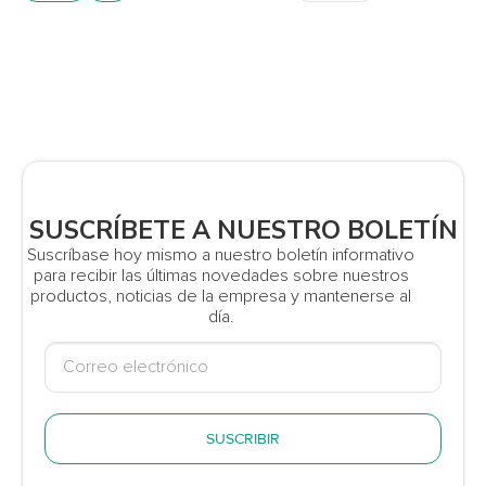
SUSCRÍBETE A NUESTRO BOLETÍN
Suscríbase hoy mismo a nuestro boletín informativo
para recibir las últimas novedades sobre nuestros
productos, noticias de la empresa y mantenerse al
día.
SUSCRIBIR