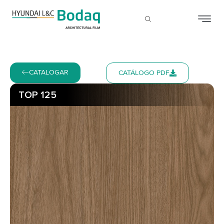
CATALOGAR
CATÁLOGO PDF
TOP 125