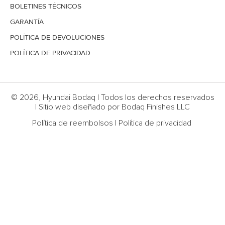
BOLETINES TÉCNICOS
GARANTÍA
POLÍTICA DE DEVOLUCIONES
POLÍTICA DE PRIVACIDAD
© 2026, Hyundai Bodaq | Todos los derechos reservados
| Sitio web diseñado por Bodaq Finishes LLC
Política de reembolsos
|
Política de privacidad