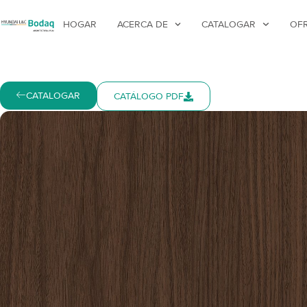
HOGAR
ACERCA DE
CATALOGAR
OF
CATALOGAR
CATÁLOGO PDF