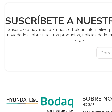
SUSCRÍBETE A NUEST
Suscríbase hoy mismo a nuestro boletín informativo par
novedades sobre nuestros productos, noticias de la
al día.
SOBRE N
HOGAR