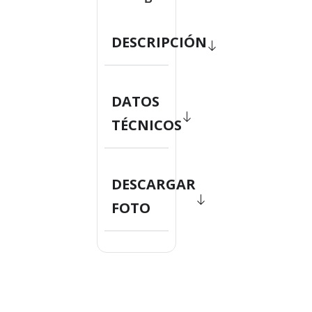
DESCRIPCIÓN
DATOS
TÉCNICOS
DESCARGAR
FOTO