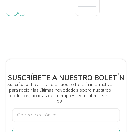
SUSCRÍBETE A NUESTRO BOLETÍN
Suscríbase hoy mismo a nuestro boletín informativo
para recibir las últimas novedades sobre nuestros
productos, noticias de la empresa y mantenerse al
día.