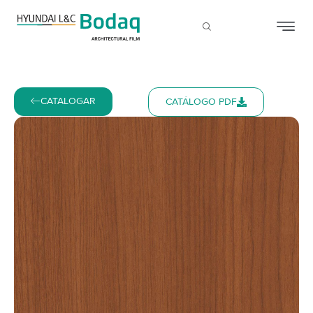
CATALOGAR
CATÁLOGO PDF