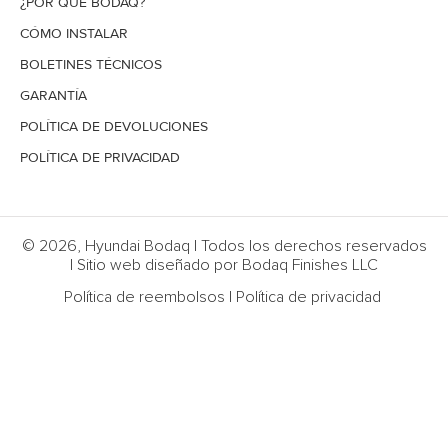
¿POR QUÉ BODAQ?
CÓMO INSTALAR
BOLETINES TÉCNICOS
GARANTÍA
POLÍTICA DE DEVOLUCIONES
POLÍTICA DE PRIVACIDAD
© 2026, Hyundai Bodaq | Todos los derechos reservados
| Sitio web diseñado por Bodaq Finishes LLC
Política de reembolsos
|
Política de privacidad