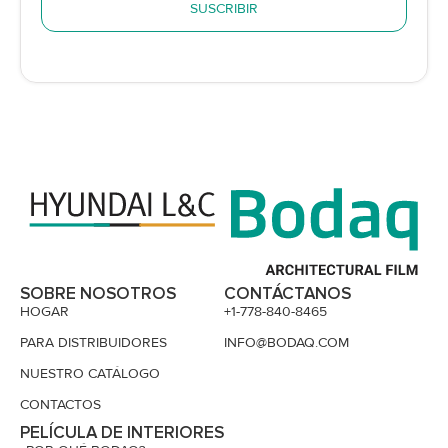
SUSCRIBIR
SOBRE NOSOTROS
CONTÁCTANOS
HOGAR
+1-778-840-8465
PARA DISTRIBUIDORES
INFO@BODAQ.COM
NUESTRO CATÁLOGO
CONTACTOS
PELÍCULA DE INTERIORES