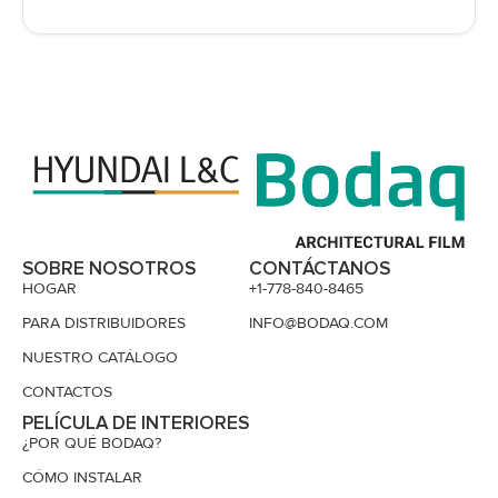
SOBRE NOSOTROS
CONTÁCTANOS
HOGAR
+1-778-840-8465
PARA DISTRIBUIDORES
INFO@BODAQ.COM
NUESTRO CATÁLOGO
CONTACTOS
PELÍCULA DE INTERIORES
¿POR QUÉ BODAQ?
CÓMO INSTALAR