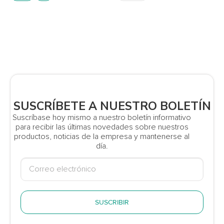
SUSCRÍBETE A NUESTRO BOLETÍN
Suscríbase hoy mismo a nuestro boletín informativo
para recibir las últimas novedades sobre nuestros
productos, noticias de la empresa y mantenerse al
día.
SUSCRIBIR