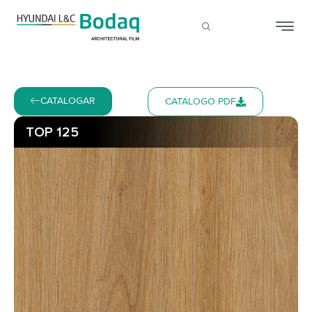
CATALOGAR
CATÁLOGO PDF
TOP 125