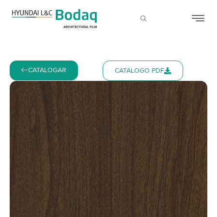
CATALOGAR
CATÁLOGO PDF