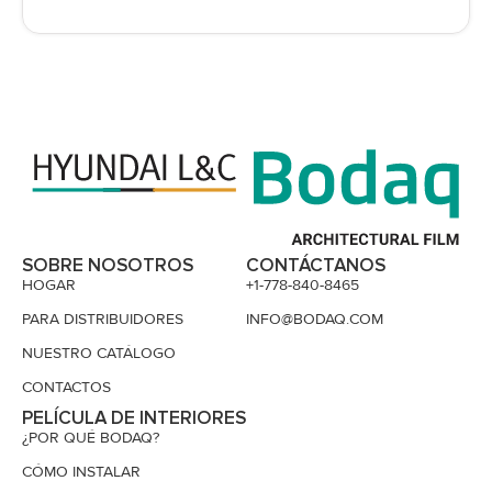
SOBRE NOSOTROS
CONTÁCTANOS
HOGAR
+1-778-840-8465
PARA DISTRIBUIDORES
INFO@BODAQ.COM
NUESTRO CATÁLOGO
CONTACTOS
PELÍCULA DE INTERIORES
¿POR QUÉ BODAQ?
CÓMO INSTALAR