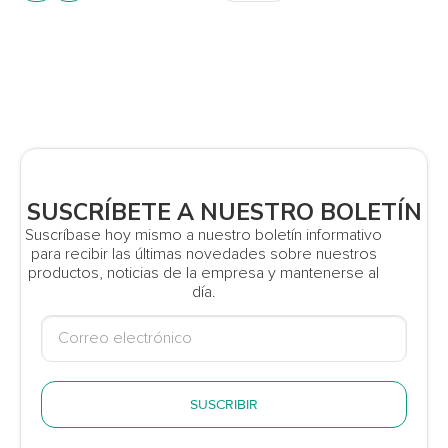
SUSCRÍBETE A NUESTRO BOLETÍN
Suscríbase hoy mismo a nuestro boletín informativo
para recibir las últimas novedades sobre nuestros
productos, noticias de la empresa y mantenerse al
día.
SUSCRIBIR